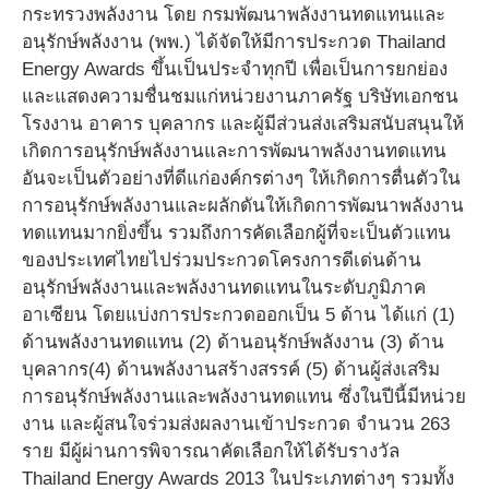
กระทรวงพลังงาน โดย กรมพัฒนาพลังงานทดแทนและ
อนุรักษ์พลังงาน (พพ.) ได้จัดให้มีการประกวด Thailand
Energy Awards ขึ้นเป็นประจำทุกปี เพื่อเป็นการยกย่อง
และแสดงความชื่นชมแก่หน่วยงานภาครัฐ บริษัทเอกชน
โรงงาน อาคาร บุคลากร และผู้มีส่วนส่งเสริมสนับสนุนให้
เกิดการอนุรักษ์พลังงานและการพัฒนาพลังงานทดแทน
อันจะเป็นตัวอย่างที่ดีแก่องค์กรต่างๆ ให้เกิดการตื่นตัวใน
การอนุรักษ์พลังงานและผลักดันให้เกิดการพัฒนาพลังงาน
ทดแทนมากยิ่งขึ้น รวมถึงการคัดเลือกผู้ที่จะเป็นตัวแทน
ของประเทศไทยไปร่วมประกวดโครงการดีเด่นด้าน
อนุรักษ์พลังงานและพลังงานทดแทนในระดับภูมิภาค
อาเซียน โดยแบ่งการประกวดออกเป็น 5 ด้าน ได้แก่ (1)
ด้านพลังงานทดแทน (2) ด้านอนุรักษ์พลังงาน (3) ด้าน
บุคลากร(4) ด้านพลังงานสร้างสรรค์ (5) ด้านผู้ส่งเสริม
การอนุรักษ์พลังงานและพลังงานทดแทน ซึ่งในปีนี้มีหน่วย
งาน และผู้สนใจร่วมส่งผลงานเข้าประกวด จำนวน 263
ราย มีผู้ผ่านการพิจารณาคัดเลือกให้ได้รับรางวัล
Thailand Energy Awards 2013 ในประเภทต่างๆ รวมทั้ง