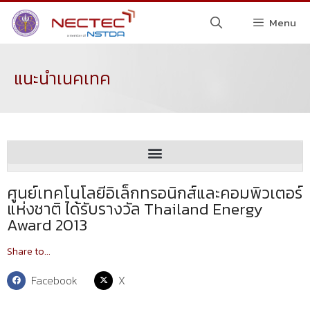
Menu
แนะนำเนคเทค
ศูนย์เทคโนโลยีอิเล็กทรอนิกส์และคอมพิวเตอร์
แห่งชาติ ได้รับรางวัล Thailand Energy
Award 2013
Share to...
Facebook
X