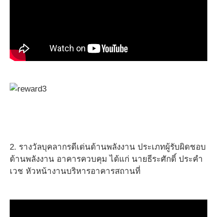
2. รางวัลบุคลากรดีเด่นด้านพลังงาน ประเภทผู้รับผิดชอบ
ด้านพลังงาน อาคารควบคุม ได้แก่ นายธีระศักดิ์ ประคำ
เวช หัวหน้างานบริหารอาคารสถานที่