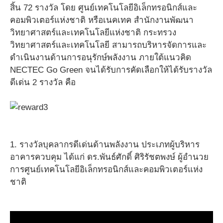
สิ้น 72 รางวัล โดย ศูนย์เทคโนโลยีอิเล็กทรอนิกส์และ
คอมพิวเตอร์แห่งชาติ หรือเนคเทค สำนักงานพัฒนา
วิทยาศาสตร์และเทคโนโลยีแห่งชาติ กระทรวง
วิทยาศาสตร์และเทคโนโลยี สามารถบริหารจัดการและ
ดำเนินงานด้านการอนุรักษ์พลังงาน ภายใต้แนวคิด
NECTEC Go Green จนได้รับการคัดเลือกให้ได้รับรางวัล
ดีเด่น 2 รางวัล คือ
1. รางวัลบุคลากรดีเด่นด้านพลังงาน ประเภทผู้บริหาร
อาคารควบคุม ได้แก่ ดร.พันธ์ศักดิ์ ศิริรัชตพงษ์ ผู้อำนวย
การศูนย์เทคโนโลยีอิเล็กทรอนิกส์และคอมพิวเตอร์แห่ง
ชาติ