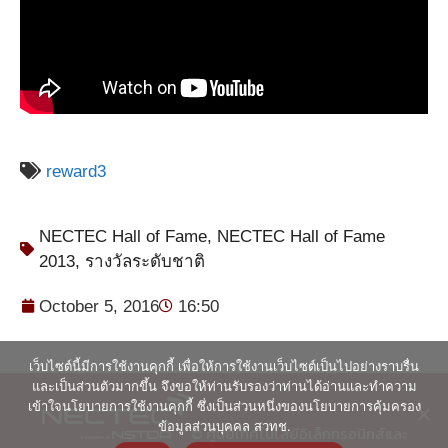
reward3
NECTEC Hall of Fame
,
NECTEC Hall of Fame
2013
,
รางวัลระดับชาติ
October 5, 2016
16:50
เว็บไซต์นี้มีการใช้งานคุกกี้ เพื่อให้การใช้งานเว็บไซต์เป็นไปอย่างราบรื่น
และเป็นส่วนตัวมากขึ้น จึงขอให้ท่านรับรองว่าท่านได้อ่านและทำความ
เข้าใจนโยบายการใช้งานคุกกี้ ซึ่งเป็นส่วนหนึ่งของนโยบายการคุ้มครอง
ข้อมูลส่วนบุคคล สวทช.
© ศูนย์เทคโนโลยีอิเล็กทรอนิกส์และ