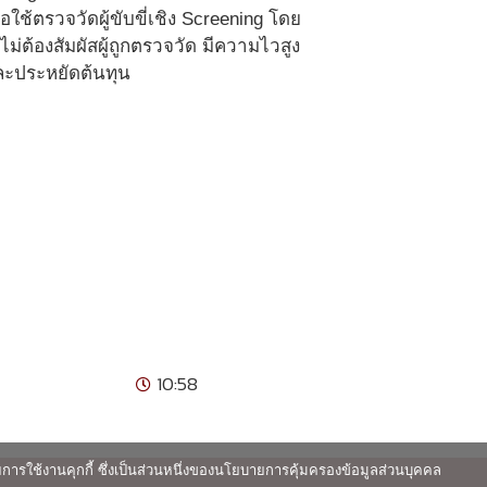
ใช้ตรวจวัดผู้ขับขี่เชิง Screening โดย
่ต้องสัมผัสผู้ถูกตรวจวัด มีความไวสูง
ละประหยัดต้นทุน
10:58
ายการใช้งานคุกกี้ ซึ่งเป็นส่วนหนึ่งของนโยบายการคุ้มครองข้อมูลส่วนบุคคล