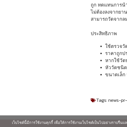
ถูก ทดแทนการนำเข
ไม่ต้องลงจากยานพ
สามารถวัดจากลมห
ประสิทธิภาพ
ใช้ตรวจวัด
ราคาถูกป
หากใช้วั
หัววัดชนิ
ขนาดเล็ก
Tags:
news-pr
เว็บไซต์นี้มีการใช้งานคุกกี้ เพื่อให้การใช้งานเว็บไซต์เป็นไปอย่างราบร