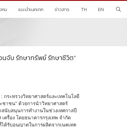
ังคม
แนะนำเนคเทค
ข่าวสาร
TH
EN
จับ รักษาทรัพย์ รักษาชีวิต”
ยี : กระทรวงวิทยาศาสตร์และเทคโนโลยี
ประชาชน” ด้วยการนำวิทยาศาสตร์
มาสนับสนุนการทำงานในช่วงเทศกาลปี
 เครื่อง โดยธนาคารกรุงเทพ จำกัด
ตที่ได้รับอนุญาตในการผลิตจากเนคเทค