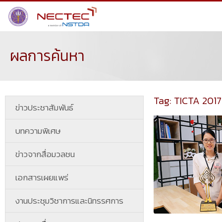
ผลการค้นหา
Tag: TICTA 2017
ข่าวประชาสัมพันธ์
บทความพิเศษ
ข่าวจากสื่อมวลชน
เอกสารเผยแพร่
งานประชุมวิชาการและนิทรรศการ