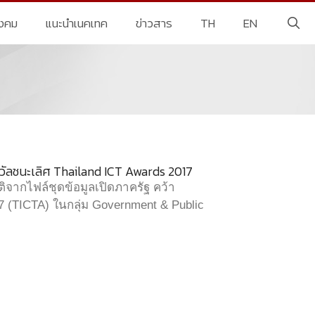
ังคม
แนะนำเนคเทค
ข่าวสาร
TH
EN
งวัลชนะเลิศ Thailand ICT Awards 2017
ิจากไฟล์ชุดข้อมูลเปิดภาครัฐ คว้า
7 (TICTA) ในกลุ่ม Government & Public