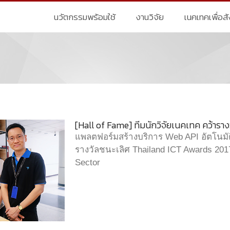
นวัตกรรมพร้อมใช้
งานวิจัย
เนคเทคเพื่อส
[Hall of Fame] ทีมนักวิจัยเนคเทค คว้ารา
แพลตฟอร์มสร้างบริการ Web API อัตโนมัต
รางวัลชนะเลิศ Thailand ICT Awards 201
Sector