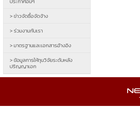
ประกาศอื่นๆ
> ข่าวจัดซื้อจัดจ้าง
> ร่วมงานกับเรา
> มาตรฐานและเอกสารอ้างอิง
> ข้อมูลการให้ทุนวิจัยระดับหลัง
ปริญญาเอก