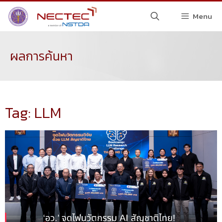
Menu
ผลการค้นหา
Tag: LLM