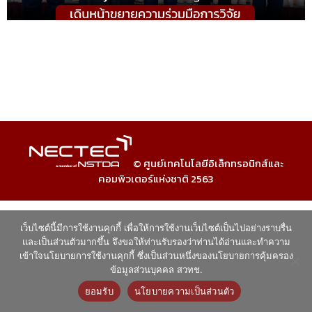
© ศูนย์เทคโนโลยีอิเล็กทรอนิกส์และ
คอมพิวเตอร์แห่งชาติ 2563
เว็บไซต์นี้มีการใช้งานคุกกี้ เพื่อให้การใช้งานเว็บไซต์เป็นไปอย่างราบรื่น
และเป็นส่วนตัวมากขึ้น จึงขอให้ท่านรับรองว่าท่านได้อ่านและทำความ
เข้าใจนโยบายการใช้งานคุกกี้ ซึ่งเป็นส่วนหนึ่งของนโยบายการคุ้มครอง
ข้อมูลส่วนบุคคล สวทช.
ยอมรับ
นโยบายความเป็นส่วนตัว