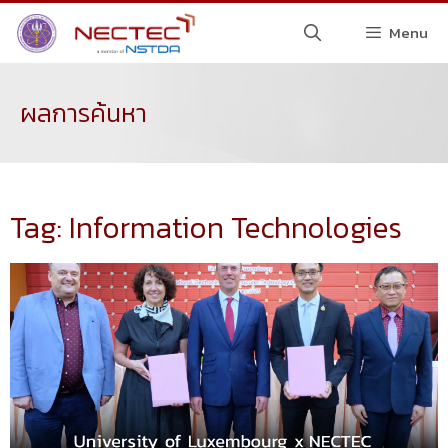
Menu
ผลการค้นหา
Tag: Information Technologies