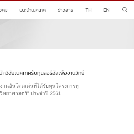
ังคม
แนะนำเนคเทค
ข่าวสาร
TH
EN
นักวิจัยเนคเทครับทุนลอรีอัลเพื่องานวิทย์
ผลงานอันโดดเด่นที่ได้รับทุนโครงการทุ
นวิทยาศาสตร์” ประจำปี 2561