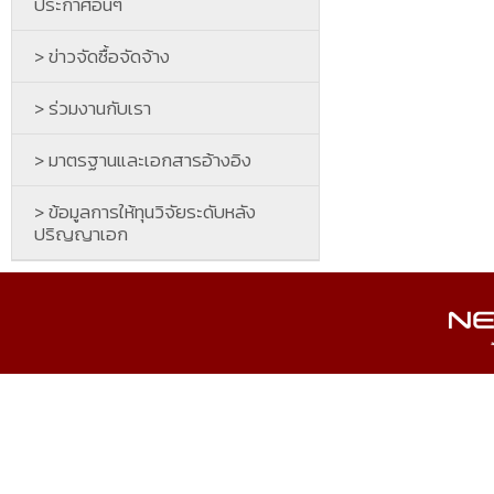
ประกาศอื่นๆ
> ข่าวจัดซื้อจัดจ้าง
> ร่วมงานกับเรา
> มาตรฐานและเอกสารอ้างอิง
> ข้อมูลการให้ทุนวิจัยระดับหลัง
ปริญญาเอก