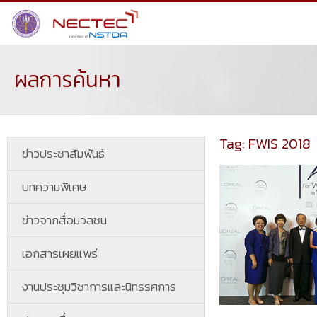
ผลการค้นหา
Tag: FWIS 2018
ข่าวประชาสัมพันธ์
บทความพิเศษ
ข่าวจากสื่อมวลชน
เอกสารเผยแพร่
งานประชุมวิชาการและนิทรรศการ