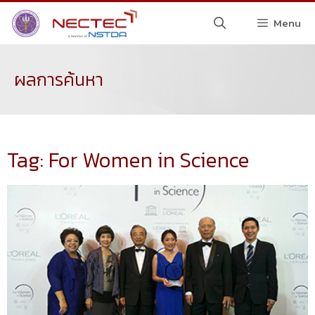
Menu
ผลการค้นหา
Tag: For Women in Science