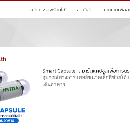
นวัตกรรมพร้อมใช้
งานวิจัย
เนคเทคเพื่อส
lth
Smart Capsule : สมาร์ตแคปซูลเพื่อการตร
อุปกรณ์ทางการแพทย์ขนาดเล็กที่ช่วยใ
เดินอาหาร