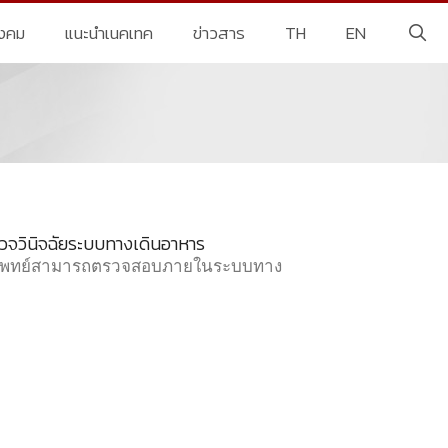
ังคม
แนะนำเนคเทค
ข่าวสาร
TH
EN
วจวินิจฉัยระบบทางเดินอาหาร
ห้แพทย์สามารถตรวจสอบภายในระบบทาง