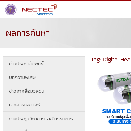
ผลการค้นหา
Tag: Digital Hea
ข่าวประชาสัมพันธ์
บทความพิเศษ
ข่าวจากสื่อมวลชน
เอกสารเผยแพร่
งานประชุมวิชาการและนิทรรศการ