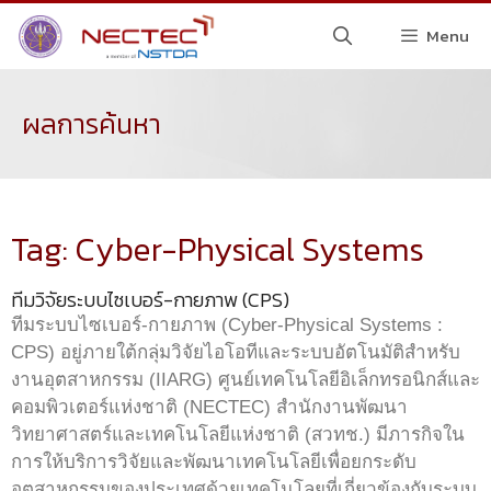
Menu
ผลการค้นหา
Tag: Cyber-Physical Systems
ทีมวิจัยระบบไซเบอร์-กายภาพ (CPS)
ทีมระบบไซเบอร์-กายภาพ (Cyber-Physical Systems :
CPS) อยู่ภายใต้กลุ่มวิจัยไอโอทีและระบบอัตโนมัติสำหรับ
งานอุตสาหกรรม (IIARG) ศูนย์เทคโนโลยีอิเล็กทรอนิกส์และ
คอมพิวเตอร์แห่งชาติ (NECTEC) สำนักงานพัฒนา
วิทยาศาสตร์และเทคโนโลยีแห่งชาติ (สวทช.) มีภารกิจใน
การให้บริการวิจัยและพัฒนาเทคโนโลยีเพื่อยกระดับ
อุตสาหกรรมของประเทศด้วยเทคโนโลยที่เกี่ยวข้องกับระบบ