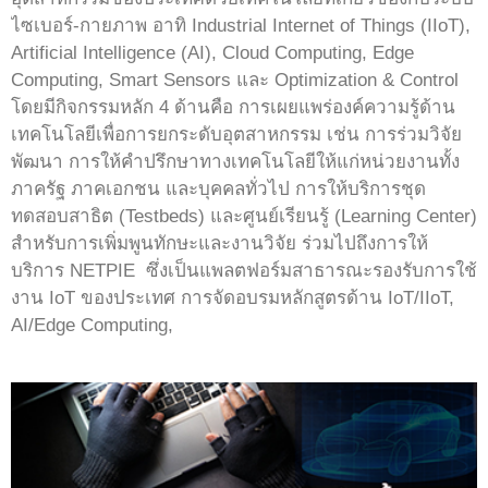
ไซเบอร์-กายภาพ อาทิ Industrial Internet of Things (IIoT),
Artificial Intelligence (AI), Cloud Computing, Edge
Computing, Smart Sensors และ Optimization & Control
โดยมีกิจกรรมหลัก 4 ด้านคือ การเผยแพร่องค์ความรู้ด้าน
เทคโนโลยีเพื่อการยกระดับอุตสาหกรรม เช่น การร่วมวิจัย
พัฒนา การให้คำปรึกษาทางเทคโนโลยีให้แก่หน่วยงานทั้ง
ภาครัฐ ภาคเอกชน และบุคคลทั่วไป การให้บริการชุด
ทดสอบสาธิต (Testbeds) และศูนย์เรียนรู้ (Learning Center)
สำหรับการเพิ่มพูนทักษะและงานวิจัย ร่วมไปถึงการให้
บริการ NETPIE ซึ่งเป็นแพลตฟอร์มสาธารณะรองรับการใช้
งาน IoT ของประเทศ การจัดอบรมหลักสูตรด้าน IoT/IIoT,
AI/Edge Computing,