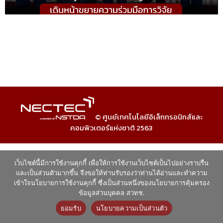
© ศูนย์เทคโนโลยีอิเล็กทรอนิกส์และ
คอมพิวเตอร์แห่งชาติ 2563
เว็บไซต์นี้มีการใช้งานคุกกี้ เพื่อให้การใช้งานเว็บไซต์เป็นไปอย่างราบรื่น
และเป็นส่วนตัวมากขึ้น จึงขอให้ท่านรับรองว่าท่านได้อ่านและทำความ
เข้าใจนโยบายการใช้งานคุกกี้ ซึ่งเป็นส่วนหนึ่งของนโยบายการคุ้มครอง
ข้อมูลส่วนบุคคล สวทช.
ยอมรับ
นโยบายความเป็นส่วนตัว