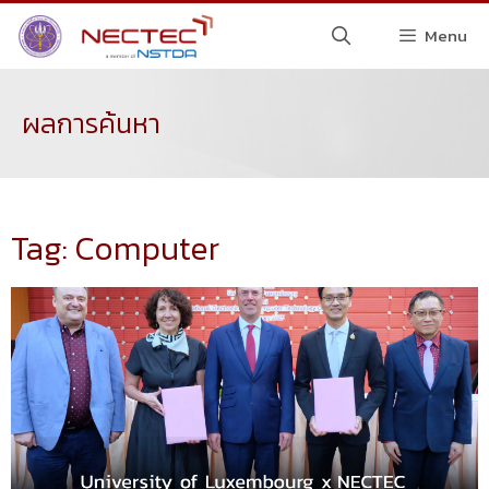
Menu
ผลการค้นหา
Tag: Computer