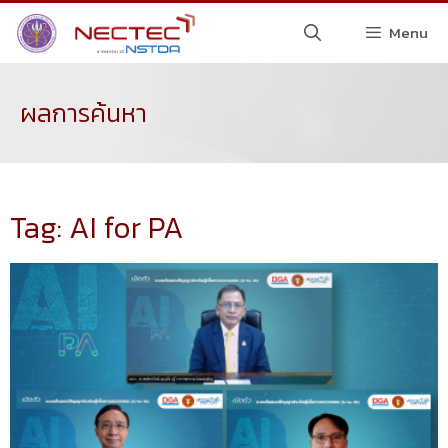
Menu
ผลการค้นหา
Tag: AI for PA