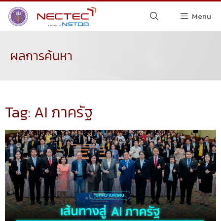
Menu
ผลการค้นหา
Tag: AI ภาครัฐ