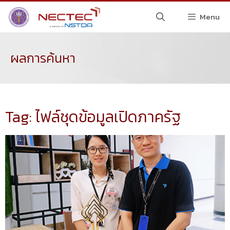
Menu
ผลการค้นหา
Tag: ไฟล์ชุดข้อมูลเปิดภาครัฐ