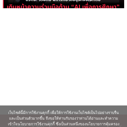
เว็บไซต์นี้มีการใช้งานคุกกี้ เพื่อให้การใช้งานเว็บไซต์เป็นไปอย่างราบรื่น
และเป็นส่วนตัวมากขึ้น จึงขอให้ท่านรับรองว่าท่านได้อ่านและทำความ
เข้าใจนโยบายการใช้งานคุกกี้ ซึ่งเป็นส่วนหนึ่งของนโยบายการคุ้มครอง