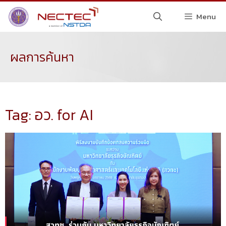
Menu
ผลการค้นหา
Tag: อว. for AI