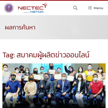
Menu
ผลการค้นหา
Tag: สมาคมผู้ผลิตข่าวออนไลน์