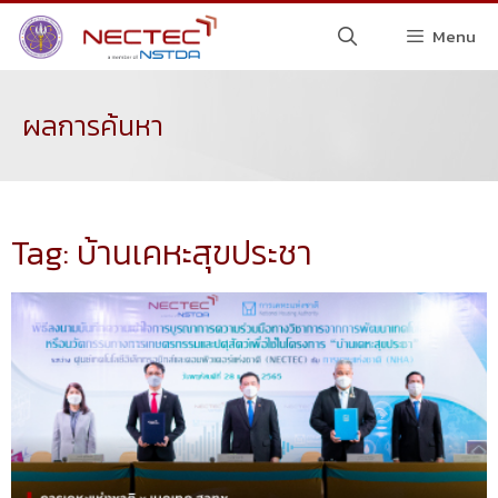
Menu
ผลการค้นหา
Tag: บ้านเคหะสุขประชา