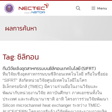
Menu
ผลการค้นหา
Tag: ซิลิกอน
ทีมวิจัยเชิงอุตสาหกรรมบนซิลิกอนเทคโนโลยี (SIFRT)
ทีมวิจัยเชิงอุตสาหกรรมบนซิลิกอนเทคโนโลยี หรือในชื่อย่อ
“SIFRT” สังกัดหน่วยวิจัยศูนย์เทคโนโลยีไมโคร
อิเล็กทรอนิกส์ (TMEC) มีความร่วมมือในงานวิจัยและ
พัฒนากับหน่วยงานวิจัย สถาบันศึกษา ภาคเอกชนทั้งใน
ประเทศ และระดับนานาชาติ อาทิ โครงการร่วมวิจัยพัฒนา
Silicon microchannel heat exchanger ระหว่าง TMEC-
ALICE/CERN โครงการรับจ้างวิจัยพัฒนากระบวนการผลิต