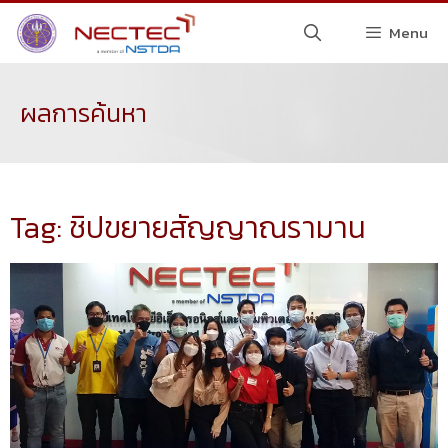
Menu
ผลการค้นหา
Tag: ชิปขยายสัญญาณรามาน