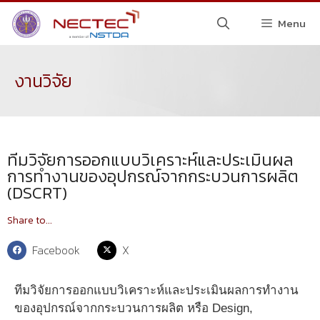
Menu
งานวิจัย
ทีมวิจัยการออกแบบวิเคราะห์และประเมินผล
การทำงานของอุปกรณ์จากกระบวนการผลิต
(DSCRT)
Share to...
Facebook
X
ทีมวิจัยการออกแบบวิเคราะห์และประเมินผลการทำงาน
ของอุปกรณ์จากกระบวนการผลิต หรือ Design,