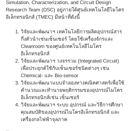
Simulation, Characterization, and Circuit Design
Research Team (DSC) อยู่ภายใต้ศูนย์เทคโนโลยีไมโคร
อิเล็กทรอนิกส์ (TMEC) มีหน้าที่ดังนี้
วิจัยและพัฒนาฯ เทคโนโลยีการผลิตอุปกรณ์สาร
กึ่งตัวนำเช่นเซ็นเซอร์ โดยใช้เครื่องจักรและ
Cleanroom ของศูนย์เทคโนโลยีไมโคร
อิเล็กทรอนิกส์
วิจัยและพัฒนาฯ วงจรรวม (Integrated Circuit)
เพื่อประยุกต์ใช้กับเซ็นเซอร์ชนิดต่างๆ เช่น
Chemical- และ Bio-sensor
วิจัยและพัฒนาแบบจำลองทางคณิตศาสตร์เพื่อใช้
คำนวณและทำนายพฤติกรรมของอุปกรณ์ไมโคร
อิเล็กทรอนิกส์เช่น เซ็นเซอร์
วิจัยและพัฒนาฯ ระบบ อุปกรณ์ และวิธีการศึกษา
คุณสมบัติของอุปกรณ์ไมโครอิเล็กทรอนิกส์ และ
เครื่องกลไฟฟ้าจุลภาค