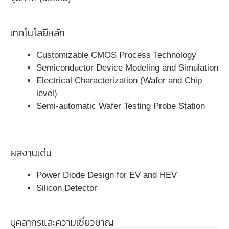
เทคโนโลยีหลัก
Customizable CMOS Process Technology
Semiconductor Device Modeling and Simulation
Electrical Characterization (Wafer and Chip
level)
Semi-automatic Wafer Testing Probe Station
ผลงานเด่น
Power Diode Design for EV and HEV
Silicon Detector
บุคลากรและความเชี่ยวชาญ