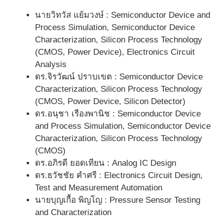
นายวิทวัส แย้มวงษ์ : Semiconductor Device and
Process Simulation, Semiconductor Device
Characterization, Silicon Process Technology
(CMOS, Power Device), Electronics Circuit
Analysis
ดร.จิรวัฒน์ ปราบเขต : Semiconductor Device
Characterization, Silicon Process Technology
(CMOS, Power Device, Silicon Detector)
ดร.อนุชา เรืองพานิช : Semiconductor Device
and Process Simulation, Semiconductor Device
Characterization, Silicon Process Technology
(CMOS)
ดร.อภิรดี ยอดเทียน : Analog IC Design
ดร.ธวัชชัย คำศรี : Electronics Circuit Design,
Test and Measurement Automation
นายบุญเกื้อ พิญโญ : Pressure Sensor Testing
and Characterization