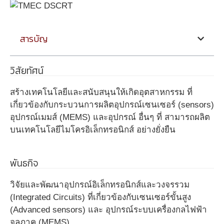
สารบัญ
วิสัยทัศน์
สร้างเทคโนโลยีและสนับสนุนให้เกิดอุตสาหกรรม ที่
เกี่ยวข้องกับกระบวนการผลิตอุปกรณ์เซนเซอร์ (sensors)
อุปกรณ์เมมส์ (MEMS) และอุปกรณ์ อื่นๆ ที่ สามารถผลิต
บนเทคโนโลยีไมโครอิเล็กทรอนิกส์ อย่างยั่งยืน
พันธกิจ
วิจัยและพัฒนาอุปกรณ์อิเล็กทรอนิกส์และวงจรรวม
(Integrated Circuits) ที่เกี่ยวข้องกับเซนเซอร์ขั้นสูง
(Advanced sensors) และ อุปกรณ์ระบบเครื่องกลไฟฟ้า
จุลภาค (MEMS)