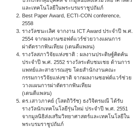
ประเภทกลุ่มบุคคล จากมูลนิธิส่งเสริมวิทยาศาสตร์
และเทคโนโลยีในพระบรมราชูปถัมภ์
Best Paper Award, ECTI-CON conference,
2558
รางวัลชนะเลิศ จากงาน ICT Award ประจำปี พ.ศ.
2554 จากผลงานซอฟต์แวร์ช่วยวางแผนการ
ผ่าตัดรากฟันเทียม (เดนตีแพลน)
รางวัลสภาวิจัยแห่งชาติ : ผลงานประดิษฐ์คิดค้น
ประจำปี พ.ศ. 2552 รางวัลระดับชมเชย ด้านการ
แพทย์และสาธารณสุข โดยสำนักงานคณะ
กรรมการวิจัยแห่งชาติ จากผลงานซอฟต์แวร์ช่วย
วางแผนการผ่าตัดรากฟันเทียม
(เดนตีแพลน)
ดร.เสาวภาคย์ (โสตถิวิรัช) ธงวิจิตรมณี ได้รับ
รางวัลนักเทคโนโลยีรุ่นใหม่ ประจำปี พ.ศ. 2551
จากมูลนิธิส่งเสริมวิทยาศาสตร์และเทคโนโลยีใน
พระบรมราชูปถัมภ์