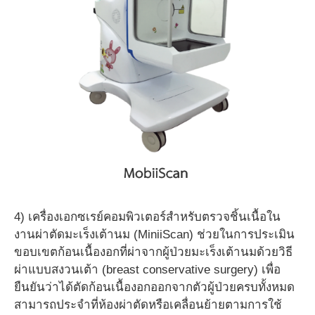
4) เครื่องเอกซเรย์คอมพิวเตอร์สำหรับตรวจชิ้นเนื้อใน
งานผ่าตัดมะเร็งเต้านม (MiniiScan) ช่วยในการประเมิน
ขอบเขตก้อนเนื้องอกที่ผ่าจากผู้ป่วยมะเร็งเต้านมด้วยวิธี
ผ่าแบบสงวนเต้า (breast conservative surgery) เพื่อ
ยืนยันว่าได้ตัดก้อนเนื้องอกออกจากตัวผู้ป่วยครบทั้งหมด
สามารถประจำที่ห้องผ่าตัดหรือเคลื่อนย้ายตามการใช้