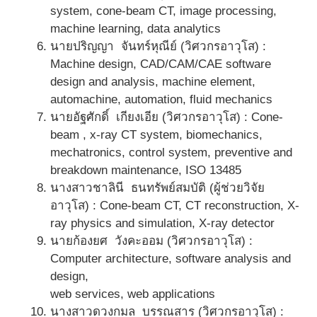
system, cone-beam CT, image processing,
machine learning, data analytics
นายปริญญา จันทร์หุณีย์ (วิศวกรอาวุโส) :
Machine design, CAD/CAM/CAE software
design and analysis, machine element,
automachine, automation, fluid mechanics
นายอัฐศักดิ์ เกียงเอีย (วิศวกรอาวุโส) : Cone-
beam , x-ray CT system, biomechanics,
mechatronics, control system, preventive and
breakdown maintenance, ISO 13485
นางสาวชาลินี ธนทรัพย์สมบัติ (ผู้ช่วยวิจัย
อาวุโส) : Cone-beam CT, CT reconstruction, X-
ray physics and simulation, X-ray detector
นายก้องยศ วังคะออม (วิศวกรอาวุโส) :
Computer architecture, software analysis and
design,
web services, web applications
นางสาวดวงกมล บรรณสาร (วิศวกรอาวุโส) :