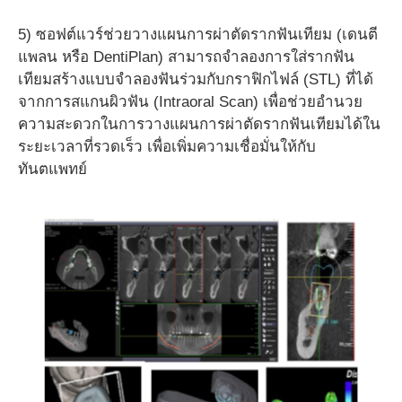
5) ซอฟต์แวร์ช่วยวางแผนการผ่าตัดรากฟันเทียม (เดนตี
แพลน หรือ DentiPlan) สามารถจำลองการใส่รากฟัน
เทียมสร้างแบบจำลองฟันร่วมกับกราฟิกไฟล์ (STL) ที่ได้
จากการสแกนผิวฟัน (Intraoral Scan) เพื่อช่วยอำนวย
ความสะดวกในการวางแผนการผ่าตัดรากฟันเทียมได้ใน
ระยะเวลาที่รวดเร็ว เพื่อเพิ่มความเชื่อมั่นให้กับ
ทันตแพทย์