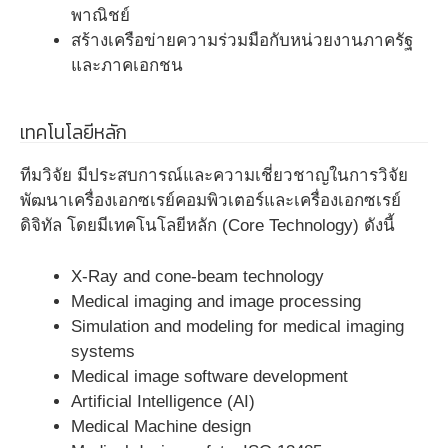
พาณิชย์
สร้างเครือข่ายความร่วมมือกับหน่วยงานภาครัฐ
และภาคเอกชน
เทคโนโลยีหลัก
ทีมวิจัย มีประสบการณ์และความเชี่ยวชาญในการวิจัย
พัฒนาเครื่องเอกซเรย์คอมพิวเตอร์และเครื่องเอกซเรย์
ดิจิทัล โดยมีเทคโนโลยีหลัก (Core Technology) ดังนี้
X-Ray and cone-beam technology
Medical imaging and image processing
Simulation and modeling for medical imaging
systems
Medical image software development
Artificial Intelligence (AI)
Medical Machine design