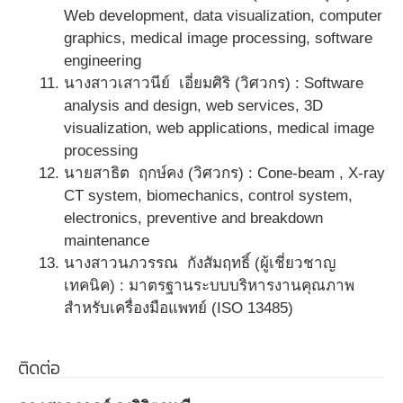
Web development, data visualization, computer
graphics, medical image processing, software
engineering
นางสาวเสาวนีย์ เอี่ยมศิริ (วิศวกร) : Software
analysis and design, web services, 3D
visualization, web applications, medical image
processing
นายสาธิต ฤกษ์คง (วิศวกร) : Cone-beam , X-ray
CT system, biomechanics, control system,
electronics, preventive and breakdown
maintenance
นางสาวนภวรรณ กังสัมฤทธิ์ (ผู้เชี่ยวชาญ
เทคนิค) : มาตรฐานระบบบริหารงานคุณภาพ
สำหรับเครื่องมือแพทย์ (ISO 13485)
ติดต่อ