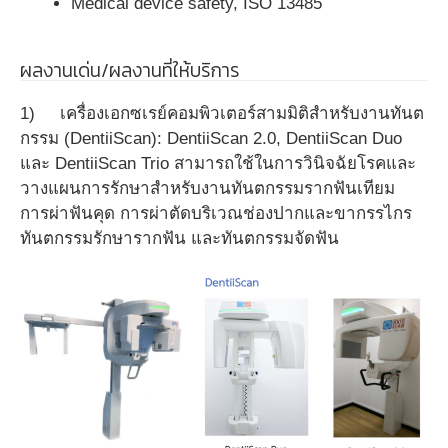
Medical device safety, ISO 13485
ผลงานเด่น/ผลงานที่ให้บริการ
1) เครื่องเอกซเรย์คอมพิวเตอร์สามมิติสำหรับงานทันต
กรรม (DentiiScan): DentiiScan 2.0, DentiiScan Duo
และ DentiiScan Trio สามารถใช้ในการวินิจฉัยโรคและ
วางแผนการรักษาสำหรับงานทันตกรรมรากฟันเทียม
การผ่าฟันคุด การผ่าตัดบริเวณช่องปากและขากรรไกร
ทันตกรรมรักษารากฟัน และทันตกรรมจัดฟัน