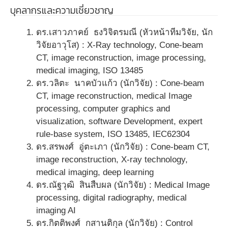
บุคลากรและความเชี่ยวชาญ
ดร.เสาวภาคย์ ธงวิจิตรมณี (หัวหน้าทีมวิจัย, นัก
วิจัยอาวุโส) : X-Ray technology, Cone-beam
CT, image reconstruction, image processing,
medical imaging, ISO 13485
ดร.วลิตะ นาคบัวแก้ว (นักวิจัย) : Cone-beam
CT, image reconstruction, medical Image
processing, computer graphics and
visualization, software Development, expert
rule-base system, ISO 13485, IEC62304
ดร.สรพงศ์ อู่ตะเภา (นักวิจัย) : Cone-beam CT,
image reconstruction, X-ray technology,
medical imaging, deep learning
ดร.ณัฐวุฒิ สินสืบผล (นักวิจัย) : Medical Image
processing, digital radiography, medical
imaging AI
ดร.กิตติพงศ์ กสานติกุล (นักวิจัย) : Control