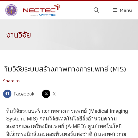
Menu
งานวิจัย
ทีมวิจัยระบบสร้างภาพทางการแพทย์ (MIS)
Share to...
Facebook
X
ทีมวิจัยระบบสร้างภาพทางการแพทย์ (Medical Imaging
System: MIS) กลุ่มวิจัยเทคโนโลยีสิ่งอำนวยความ
สะดวกและเครื่องมือแพทย์ (A-MED) ศูนย์เทคโนโลยี
อิเล็กทรอนิกส์และคอมพิวเตอร์แห่งชาติ (เนคเทค) ภาย