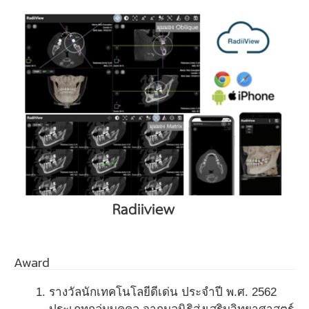
Award
รางวัลนักเทคโนโลยีดีเด่น ประจำปี พ.ศ. 2562