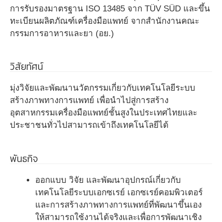
การรับรองมาตรฐาน ISO 13485 จาก TÜV SÜD และขึ้น
ทะเบียนผลิตภัณฑ์เครื่องมือแพทย์ จากสำนักงานคณะ
กรรมการอาหารและยา (อย.)
วิสัยทัศน์
มุ่งวิจัยและพัฒนานวัตกรรมเกี่ยวกับเทคโนโลยีระบบ
สร้างภาพทางการแพทย์ เพื่อนำไปสู่การสร้าง
อุตสาหกรรมเครื่องมือแพทย์ชั้นสูงในประเทศไทยและ
ประชาชนทั่วไปสามารถเข้าถึงเทคโนโลยีได้
พันธกิจ
ออกแบบ วิจัย และพัฒนาอุปกรณ์เกี่ยวกับ
เทคโนโลยีระบบเอกซเรย์ เอกซเรย์คอมพิวเตอร์
และการสร้างภาพทางการแพทย์ที่พัฒนาขึ้นเอง
ให้สามารถใช้งานได้จริงและเพื่อการพัฒนาเชิง