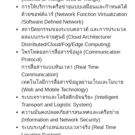
การให้บริการเครือข่ายแบบเสมือนและกำหนดได้
ด้วยซอฟต์แวร์ (Network Function Virtualization
/Software Defined Network)
สถาปัตยกรรมของระบบคลาวด์ และการประมวล
ผลแบบกระจายศูนย์ (Cloud Architecture/
Distributed/Cloud/Fog/Edge Computing)
โพรโทคอลการสื่อสารข้อมูล (Communication
Protocol)
การสื่อสารแบบทันเวลา (Real Time
Communication)
เทคโนโลยีการสื่อสารข้อมูลผ่านเว็บและโมบาย
(Web and Mobile Technology)
ระบบจราจรและโลจิสติกอัจฉริยะ (Intelligent
Transport and Logistic System)
ความมั่นคงปลอดภัยสารสนเทศและเครือข่าย
(Information and Network Security)
ระบบระบุตำแหน่งแบบเวลาจริง (Real Time
Locating System)