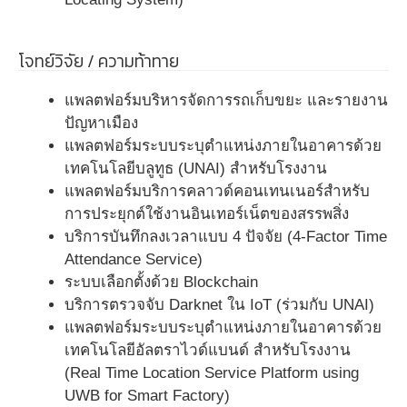
โจทย์วิจัย / ความท้าทาย
แพลตฟอร์มบริหารจัดการรถเก็บขยะ และรายงาน
ปัญหาเมือง
แพลตฟอร์มระบบระบุตำแหน่งภายในอาคารด้วย
เทคโนโลยีบลูทูธ (UNAI) สำหรับโรงงาน
แพลตฟอร์มบริการคลาวด์คอนเทนเนอร์สำหรับ
การประยุกต์ใช้งานอินเทอร์เน็ตของสรรพสิ่ง
บริการบันทึกลงเวลาแบบ 4 ปัจจัย (4-Factor Time
Attendance Service)
ระบบเลือกตั้งด้วย Blockchain
บริการตรวจจับ Darknet ใน IoT (ร่วมกับ UNAI)
แพลตฟอร์มระบบระบุตำแหน่งภายในอาคารด้วย
เทคโนโลยีอัลตราไวด์แบนด์ สำหรับโรงงาน
(Real Time Location Service Platform using
UWB for Smart Factory)