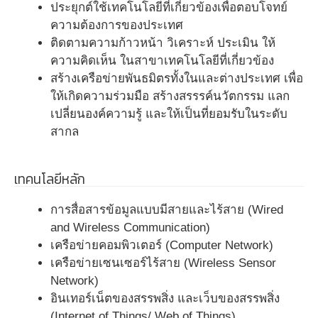
ประยุกต์ใช้เทคโนโลยีที่เกี่ยวข้องเพื่อตอบโจทย์
ความต้องการของประเทศ
ติดตามความก้าวหน้า วิเคราะห์ ประเมิน ให้
ความคิดเห็น ในสาขาเทคโนโลยีที่เกี่ยวข้อง
สร้างเครือข่ายพันธมิตรทั้งในและต่างประเทศ เพื่อ
ให้เกิดความร่วมมือ สร้างสรรรค์นวัตกรรม แลก
เปลี่ยนองค์ความรู้ และให้เป็นที่ยอมรับในระดับ
สากล
เทคนโลยีหลัก
การสื่อสารข้อมูลแบบมีสายและไร้สาย (Wired
and Wireless Communication)
เครือข่ายคอมพิวเตอร์ (Computer Network)
เครือข่ายเซนเซอร์ไร้สาย (Wireless Sensor
Network)
อินเทอร์เน็ตของสรรพสิ่ง และเว็บของสรรพสิ่ง
(Internet of Things/ Web of Things)