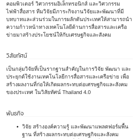
คอมพิวเตอร์ วิศวกรรมอิเล็กทรอนิกส์ และวิศวกรรม
ไฟฟ้าสื่อสาร ทีมวิจัยมีภาระกิจงานวิจัยและพัฒนาที่มี
บทบาทและส่วนร่วมในการผลักดันประเทศให้สามารถนำ
ความก้าวหน้าทางเทคโนโลยีด้านการสื่อสารและเครือ
ข่ายมาสร้างประโยชน์ให้กับเศรษฐกิจและสังคม
วิสัยทัศน์
เป็นกลุ่มวิจัยที่เป็นรากฐานสำคัญในการวิจัย พัฒนา และ
ประยุกต์ใช้งานเทคโนโลยีการสื่อสารและเครือข่าย เพื่อ
สร้างผลงานที่ก่อให้เกิดผลกระทบต่อเศรษฐกิจและสังคม
ของประเทศ ในวิสัยทัศน์ Thailand 4.0
พันธกิจ
วิจัย สร้างองค์ความรู้ และพัฒนาแพลตฟอร์มพื้น
ฐาน ที่สร้างผลกระทบต่อเศรษฐกิจและสังคม