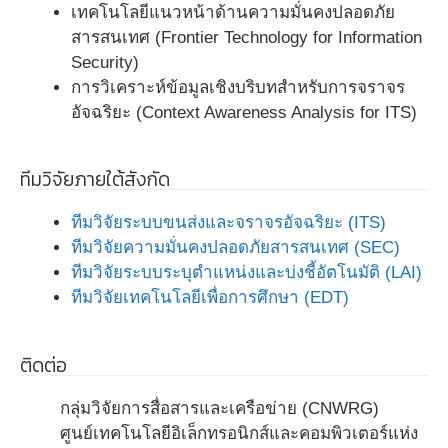
เทคโนโลยีแนวหน้าด้านความมั่นคงปลอดภัย
สารสนเทศ (Frontier Technology for Information
Security)
การวิเคราะห์ข้อมูลเชิงบริบทสำหรับการจราจร
อัจฉริยะ (Context Awareness Analysis for ITS)
ทีมวิจัยภายใต้สังกัด
ทีมวิจัยระบบขนส่งและจราจรอัจฉริยะ (ITS)
ทีมวิจัยความมั่นคงปลอดภัยสารสนเทศ (SEC)
ทีมวิจัยระบบระบุตำแหน่งและบ่งชี้อัตโนมัติ (LAI)
ทีมวิจัยเทคโนโลยีเพื่อการศึกษา (EDT)
ติดต่อ
กลุ่มวิจัยการสื่อสารและเครือข่าย (CNWRG)
ศูนย์เทคโนโลยีอิเล็กทรอนิกส์และคอมพิวเตอร์แห่ง