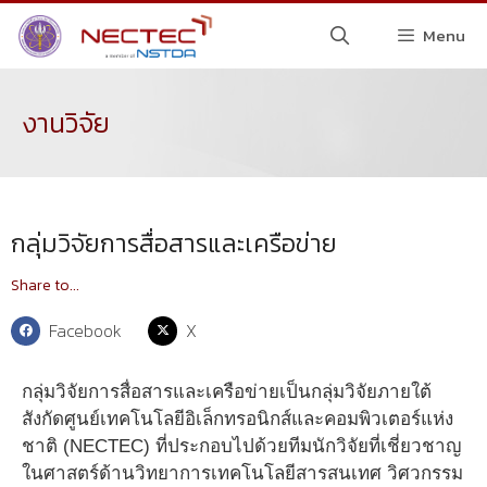
Menu
งานวิจัย
กลุ่มวิจัยการสื่อสารและเครือข่าย
Share to...
Facebook
X
กลุ่มวิจัยการสื่อสารและเครือข่ายเป็นกลุ่มวิจัยภายใต้
สังกัดศูนย์เทคโนโลยีอิเล็กทรอนิกส์และคอมพิวเตอร์แห่ง
ชาติ (NECTEC) ที่ประกอบไปด้วยทีมนักวิจัยที่เชี่ยวชาญ
ในศาสตร์ด้านวิทยาการเทคโนโลยีสารสนเทศ วิศวกรรม