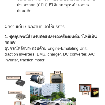
ประมวลผล (CPU) ที่ได้มาตรฐานด้านความ
ปลอดภัย
ผลงานเด่น / ผลงานที่เปิดให้บริการ
1.
ชุดอุปกรณ์สำหรับดัดแปลงรถเครื่องยนต์เผาไหม้เป็น
รถ
EV
อุปกรณ์หลักประกอบด้วย
Engine-Emulating Unit,
traction inverters, BMS, charger, DC converter, A/C
inverter, traction motor