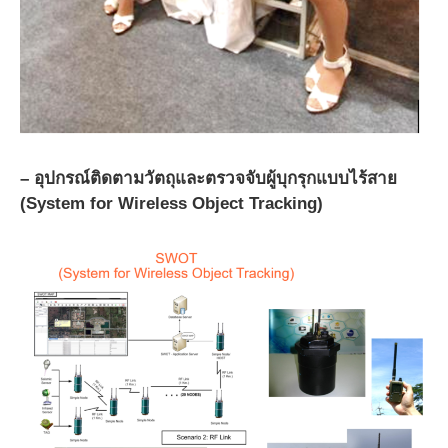
– อุปกรณ์ติดตามวัตถุและตรวจจับผู้บุกรุกแบบไร้สาย
(System for Wireless Object Tracking)