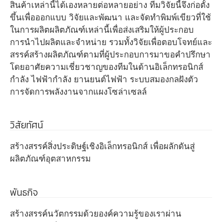
สินค้าเหล่านี้ได้เองหลายต่อหลายอย่าง ทีมวิจัยนี้จึงก่อตั้ง
ขึ้นเพื่อออกแบบ วิจัยและพัฒนา และจัดทำพิมพ์เขียวที่ใช้
ในการผลิตผลิตภัณฑ์เหล่านี้เพื่อส่งเสริมให้ผู้ประกอบ
การนำไปผลิตและจำหน่าย รวมทั้งวิจัยเพื่อตอบโจทย์และ
สรรค์สร้างผลิตภัณฑ์ตามที่ผู้ประกอบการมาขอคำปรึกษา
โดยอาศัยความเชี่ยวชาญของทีมในด้านอิเล็กทรอนิกส์
กำลัง ไฟฟ้ากำลัง ยานยนต์ไฟฟ้า ระบบสมองกลฝังตัว
การจัดการพลังงานจากแผงโซล่าเซลล์
วิสัยทัศน์
สร้างสรรค์สิ่งประดิษฐ์เชิงอิเล็กทรอนิกส์ เพื่อผลักดันสู่
ผลิตภัณฑ์อุตสาหกรรม
พันธกิจ
สร้างสรรค์นวัตกรรมด้วยองค์ความรู้ของเราผ่าน