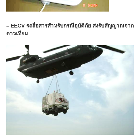
– EECV รถสื่อสารสำหรับกรณีอุบัติภัย ส่งรับสัญญาณจาก
ดาวเทียม