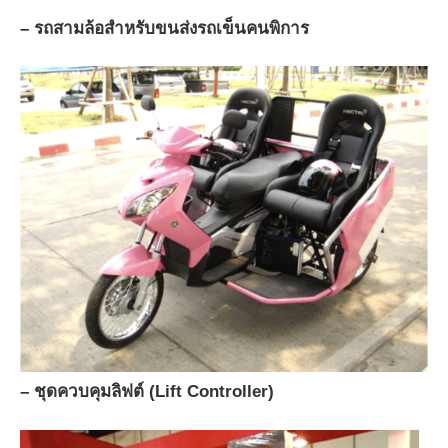
– รถสามล้อสำหรับขนส่งรถเข็นคนพิการ
– ชุดควบคุมลิฟต์ (Lift Controller)