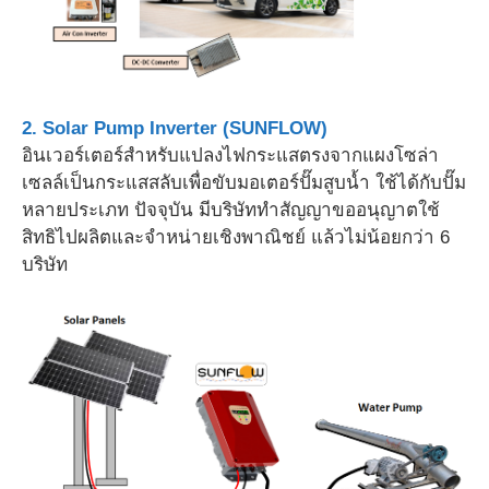
2. Solar Pump Inverter (SUNFLOW)
อินเวอร์เตอร์สำหรับแปลงไฟกระแสตรงจากแผงโซล่า
เซลล์เป็นกระแสสลับเพื่อขับมอเตอร์ปั๊มสูบน้ำ ใช้ได้กับปั๊ม
หลายประเภท ปัจจุบัน มีบริษัททำสัญญาขออนุญาตใช้
สิทธิไปผลิตและจำหน่ายเชิงพาณิชย์ แล้วไม่น้อยกว่า 6
บริษัท