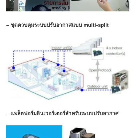
– ชุดควบคุมระบบปรับอากาศแบบ multi-split
– แพล็ตฟอร์มอินเวอร์เตอร์สำหรับระบบปรับอากาศ