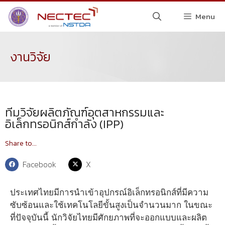
Menu
งานวิจัย
ทีมวิจัยผลิตภัณฑ์อุตสาหกรรมและ
อิเล็กทรอนิกส์กำลัง (IPP)
Share to...
Facebook
X
ประเทศไทยมีการนำเข้าอุปกรณ์อิเล็กทรอนิกส์ที่มีความ
ซับซ้อนและใช้เทคโนโลยีขั้นสูงเป็นจำนวนมาก ในขณะ
ที่ปัจจุบันนี้ นักวิจัยไทยมีศักยภาพที่จะออกแบบและผลิต