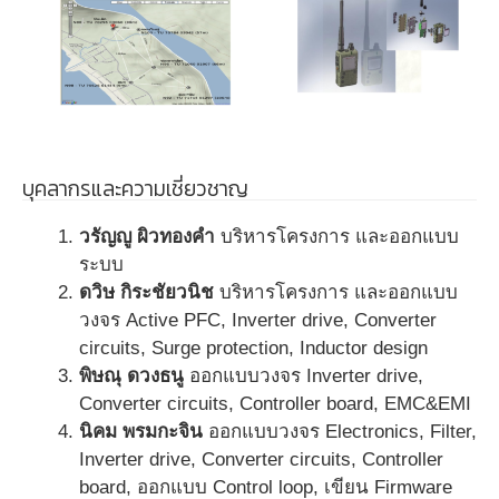
บุคลากรและความเชี่ยวชาญ
วรัญญู ผิวทองคำ
บริหารโครงการ และออกแบบ
ระบบ
ดวิษ กิระชัยวนิช
บริหารโครงการ และออกแบบ
วงจร Active PFC, Inverter drive, Converter
circuits, Surge protection, Inductor design
พิษณุ ดวงธนู
ออกแบบวงจร Inverter drive,
Converter circuits, Controller board, EMC&EMI
นิคม พรมกะจิน
ออกแบบวงจร Electronics, Filter,
Inverter drive, Converter circuits, Controller
board, ออกแบบ Control loop, เขียน Firmware