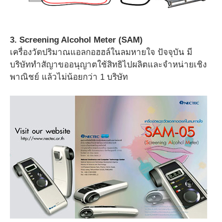
3. Screening Alcohol Meter (SAM)
เครื่องวัดปริมาณแอลกอฮฮล์ในลมหายใจ ปัจจุบัน มี
บริษัททำสัญาขออนุญาตใช้สิทธิไปผลิตและจำหน่ายเชิง
พาณิชย์ แล้วไม่น้อยกว่า 1 บริษัท