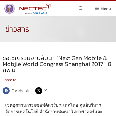
Menu
ข่าวสาร
ขอเชิญร่วมงานสัมนา “Next Gen Mobile &
Mobile World Congress Shanghai 2017” ​ 8
กพ.นี้
Share to...
Facebook
X
เขตอุตสาหกรรมซอฟต์แวร์ประเทศไทย ศูนย์บริหาร
จัดการเทคโนโลยี สำนักงานพัฒนาวิทยาศาสตร์และ