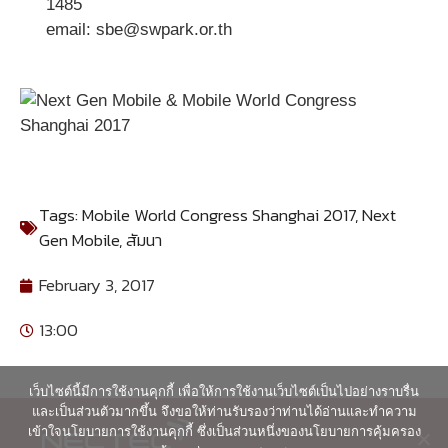
1485
email: sbe@swpark.or.th
Tags:
Mobile World Congress Shanghai 2017
,
Next
Gen Mobile
,
สัมนา
February 3, 2017
13:00
เว็บไซต์นี้มีการใช้งานคุกกี้ เพื่อให้การใช้งานเว็บไซต์เป็นไปอย่างราบรื่น
และเป็นส่วนตัวมากขึ้น จึงขอให้ท่านรับรองว่าท่านได้อ่านและทำความ
เข้าใจนโยบายการใช้งานคุกกี้ ซึ่งเป็นส่วนหนึ่งของนโยบายการคุ้มครอง