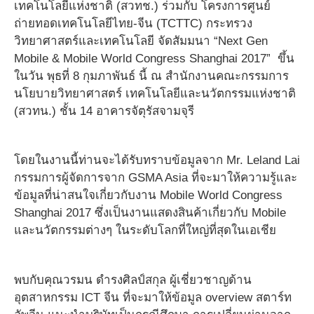
เทคโนโลยีแห่งชาติ (สวทช.) ร่วมกับ โครงการศูนย์
ถ่ายทอดเทคโนโลยีไทย-จีน (TCTTC) กระทรวง
วิทยาศาสตร์และเทคโนโลยี จัดสัมมนา “Next Gen
Mobile & Mobile World Congress Shanghai 2017” ​ ขึ้น
ในวัน พุธที่ 8 กุมภาพันธ์ นี้ ณ สำนักงานคณะกรรมการ
นโยบายวิทยาศาสตร์ เทคโนโลยีและนวัตกรรมแห่งชาติ
(สวทน.) ชั้น 14 อาคารจัตุรัสจามจุรี
โดยในงานนี้ท่านจะได้รับทราบข้อมูลจาก Mr. Leland Lai
กรรมการผู้จัดการจาก GSMA Asia ที่จะมาให้ความรู้และ
ข้อมูลที่น่าสนใจเกี่ยวกับงาน Mobile World Congress
Shanghai 2017 ซึ่งเป็นงานแสดงสินค้าเกี่ยวกับ Mobile
และนวัตกรรมต่างๆ ในระดับโลกที่ใหญ่ที่สุดในเอเชีย
พบกับคุณวรมน ดำรงศิลป์สกุล ผู้เชี่ยวชาญด้าน
อุตสาหกรรม ICT จีน ที่จะมาให้ข้อมูล overview สตาร์ท