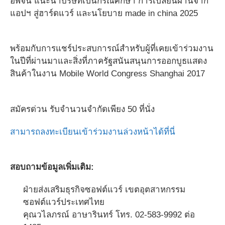
อัพจีน แนะนำบริษัทเป็นกรณีศึกษา การเปลี่ยนผ่านจาก
แอปฯ สู่ฮาร์ดแวร์ และนโยบาย made in china 2025
พร้อมกับการแชร์ประสบการณ์สำหรับผู้ที่เคยเข้าร่วมงาน
ในปีที่ผ่านมาและสิ่งที่ภาครัฐสนันสนุนการออกบูธแสดง
สินค้าในงาน Mobile World Congress Shanghai 2017
สมัครด่วน รับจำนวนจำกัดเพียง 50 ที่นั่ง
สามารถลงทะเบียนเข้าร่วมงานล่วงหน้าได้ที่นี่
สอบถามข้อมูลเพิ่มเติม:
ฝ่ายส่งเสริมธุรกิจซอฟต์แวร์ เขตอุตสาหกรรม
ซอฟต์แวร์ประเทศไทย
คุณวไลภรณ์ อาษารินทร์ โทร. 02-583-9992 ต่อ