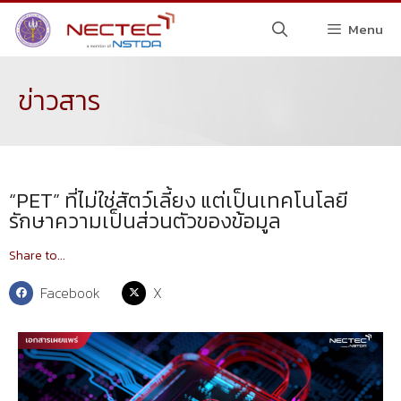
Menu
ข่าวสาร
“PET” ที่ไม่ใช่สัตว์เลี้ยง แต่เป็นเทคโนโลยี
รักษาความเป็นส่วนตัวของข้อมูล
Share to...
Facebook
X