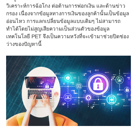
วิเคราะห์การฉ้อโกง ต่อต้านการฟอกเงิน และด้านข่าว
กรอง เนื่องจากข้อมูลทางการเงินของลูกค้านั้นเป็นข้อมูล
อ่อนไหว การแลกเปลี่ยนข้อมูลแบบเดิมๆ ไม่สามารถ
ทำได้โดยไม่สูญเสียความเป็นส่วนตัวของข้อมูล
เทคโนโลยี PET จึงเป็นความหวังที่จะเข้ามาช่วยปิดช่อง
ว่างของปัญหานี้