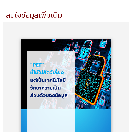
สนใจข้อมูลเพิ่มเติม