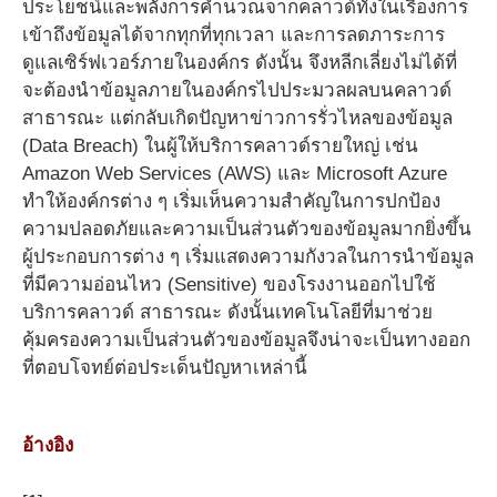
ประโยชน์และพลังการคำนวณจากคลาวด์ทั้งในเรื่องการ
เข้าถึงข้อมูลได้จากทุกที่ทุกเวลา และการลดภาระการ
ดูแลเซิร์ฟเวอร์ภายในองค์กร ดังนั้น จึงหลีกเลี่ยงไม่ได้ที่
จะต้องนำข้อมูลภายในองค์กรไปประมวลผลบนคลาวด์
สาธารณะ แต่กลับเกิดปัญหาข่าวการรั่วไหลของข้อมูล
(Data Breach) ในผู้ให้บริการคลาวด์รายใหญ่ เช่น
Amazon Web Services (AWS) และ Microsoft Azure
ทำให้องค์กรต่าง ๆ เริ่มเห็นความสำคัญในการปกป้อง
ความปลอดภัยและความเป็นส่วนตัวของข้อมูลมากยิ่งขึ้น
ผู้ประกอบการต่าง ๆ เริ่มแสดงความกังวลในการนำข้อมูล
ที่มีความอ่อนไหว (Sensitive) ของโรงงานออกไปใช้
บริการคลาวด์ สาธารณะ ดังนั้นเทคโนโลยีที่มาช่วย
คุ้มครองความเป็นส่วนตัวของข้อมูลจึงน่าจะเป็นทางออก
ที่ตอบโจทย์ต่อประเด็นปัญหาเหล่านี้
อ้างอิง