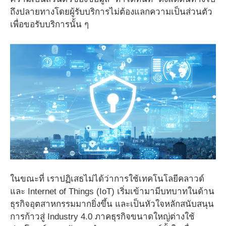
ถึงปลายทางโดยผู้รับบริการไม่ต้องแลกความเป็นส่วนตัว
เพื่อขอรับบริการนั้น ๆ
ในขณะที่ เราปฏิเสธไม่ได้ว่าการใช้เทคโนโลยีคลาวด์
และ Internet of Things (IoT) เริ่มเข้ามามีบทบาทในด้าน
ธุรกิจอุตสาหกรรมมากยิ่งขึ้น และเป็นหัวใจหลักสนับสนุน
การก้าวสู่ Industry 4.0 ภาคธุรกิจขนาดใหญ่ต่างใช้