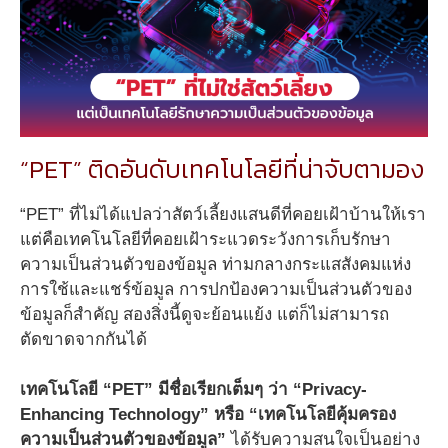
“PET” ติดอันดับเทคโนโลยีที่น่าจับตามอง
“PET” ที่ไม่ได้แปลว่าสัตว์เลี้ยงแสนดีที่คอยเฝ้าบ้านให้เรา
แต่คือเทคโนโลยีที่คอยเฝ้าระแวดระวังการเก็บรักษา
ความเป็นส่วนตัวของข้อมูล ท่ามกลางกระแสสังคมแห่ง
การใช้และแชร์ข้อมูล การปกป้องความเป็นส่วนตัวของ
ข้อมูลก็สำคัญ สองสิ่งนี้ดูจะย้อนแย้ง แต่ก็ไม่สามารถ
ตัดขาดจากกันได้
เทคโนโลยี “PET” มีชื่อเรียกเต็มๆ ว่า “Privacy-
Enhancing Technology” หรือ “เทคโนโลยีคุ้มครอง
ความเป็นส่วนตัวของข้อมูล”
ได้รับความสนใจเป็นอย่าง