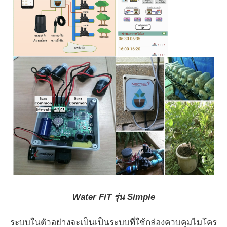
Water FiT รุ่น Simple
ระบบในตัวอย่างจะเป็นเป็นระบบที่ใช้กล่องควบคุมไมโคร