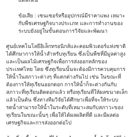
แต่ละต้น
ข้อเสีย : เซนเซอร์หรืออุปกรณ์มีราคาแพง เหมาะ
กับพืชเศรษฐกิจบางประเภท และการทำงานของ
ระบบยังอยู่ในขั้นตอนการวิจัยและพัฒนา
ศูนย์เทคโนโลยีอิเล็กทรอนิกส์และคอมพิวเตอร์แห่งชาติ
ได้ศึกษาการให้น้ำสำหรับทุเรียน ซึ่งเป็นพืชที่มีมูลค่าสูง
และเป็นผลไม้เศรษฐกิจเพื่อการส่งออกหลักของ
ประเทศไทย โดย ซึ่งทุเรียนนั้นจะต้องมีการควบคุมการ
ให้น้ำในสภาวะต่างๆ ที่แตกต่างกันไป เช่น ในขณะที่
ต้องการให้ทุเรียนออกดอก การให้น้ำก็จะต่างกันกับ
สภาวะที่ทุเรียนติดดอกแล้ว หรือทุเรียนที่ให้ผลขนาดเล็ก
แล้วเป็นต้น ซึ่งทางทีมวิจัยได้ศึกษาเพื่อที่จะให้ระบบ
รดน้ำสามารถให้น้ำในระดับที่เหมาะสมกับสภาวะของ
ทุเรียนในขณะนั้นๆ เพื่อให้ได้ผลผลิตที่ดี และมีผลต่อ
เศรษฐกิจและการส่งออกต่อไป