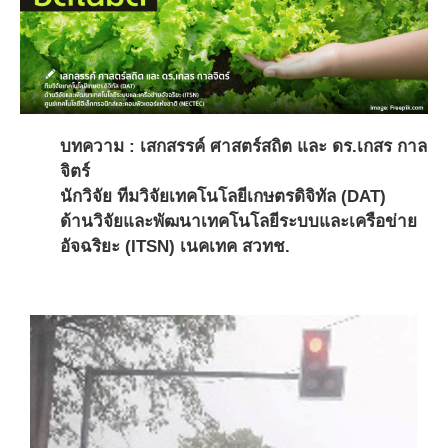
บทความ : เสกสรรค์ ศาสตร์สถิต และ ดร.เกสร กาล
จิตร์
นักวิจัย ทีมวิจัยเทคโนโลยีเกษตรดิจิทัล (DAT)
ด้านวิจัยและพัฒนาเทคโนโลยีระบบและเครือข่าย
อัจฉริยะ (ITSN) เนคเทค สวทช.