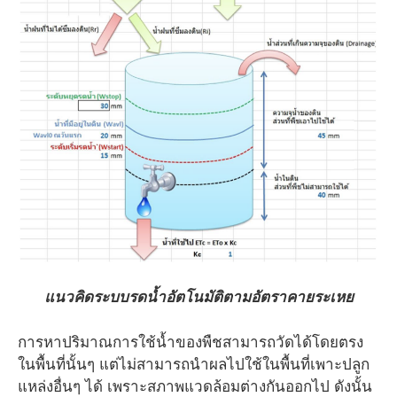
แนวคิดระบบรดน้ำอัตโนมัติตามอัตราคายระเหย
การหาปริมาณการใช้น้ำของพืชสามารถวัดได้โดยตรง
ในพื้นที่นั้นๆ แต่ไม่สามารถนำผลไปใช้ในพื้นที่เพาะปลูก
แหล่งอื่นๆ ได้ เพราะสภาพแวดล้อมต่างกันออกไป ดังนั้น