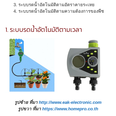
ระบบรดน้ำอัตโนมัติตามอัตราคายระเหย
ระบบรดน้ำอัตโนมัติตามความต้องการของพืช
1. ระบบรดน้ำอัตโนมัติตามเวลา
รูปซ้าย ที่มา
http://www.eak-electronic.com
รูปขวา ที่มา
https://www.homepro.co.th