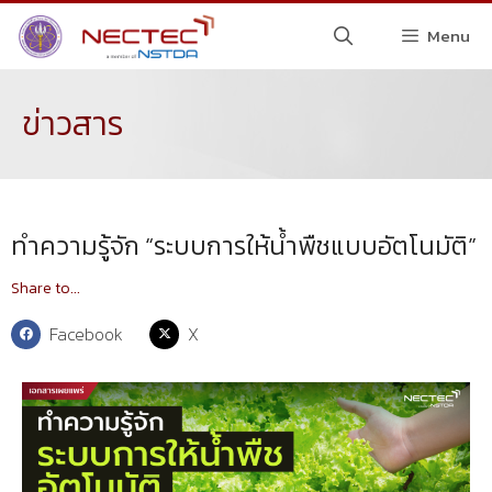
Menu
ข่าวสาร
ทำความรู้จัก “ระบบการให้น้ำพืชแบบอัตโนมัติ”
Share to...
Facebook
X