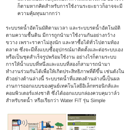
ก็ตามหากคิดสำหรับการใช้งานระยะยาวก็อาจจะมี
ความคุ้มทุนมากกว่า
ระบบรดน้ำอัตโนมัติตามเวลา และระบบรดน้ำอัตโนมัติ
ตามความชื้นดิน มีการถูกนำมาใช้งานกันอย่างกว้าง
ขวาง เพราะราคาไม่สูงนัก และหาซื้อได้ทั่วไปตามท้อง
ตลาด ซึ่งจะมีทั้งแบบซื้ออุปกรณ์มาติดตั้งและต่อระบบเอง
หรือเป็นชุดสำเร็จรูปพร้อมใช้งาน อย่างไรก็ตามระบบ
การให้น้ำแบบที่หนึ่งและแบบที่สองก็สามารถนำมา
ทำงานร่วมกันได้เพื่อให้เกิดประสิทธิภาพที่ดีขึ้น เช่นดังใน
ตัวอย่างด้านล่างนี้ ระบบรดน้ำที่แสดงด้านล่างนี้เป็นผล
งานการออกแบบของศูนย์เทคโนโลยีอิเล็กทรอนิกส์และ
คอมพิวเตอร์แห่งชาติ ซึ่งได้ออกแบบกล่องควบคุมวาล์ว
สำหรับรดน้ำ หรือเรียกว่า Water FiT รุ่น Simple