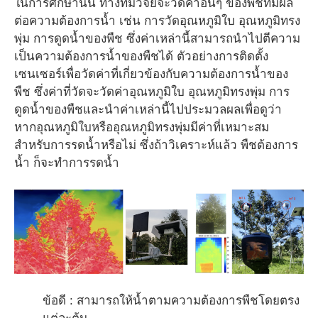
ในการศึกษานั้น ทางทีมวิจัยจะวัดค่าอื่นๆ ของพืชที่มีผล
ต่อความต้องการน้ำ เช่น การวัดอุณหภูมิใบ อุณหภูมิทรง
พุ่ม การดูดน้ำของพืช ซึ่งค่าเหล่านี้สามารถนำไปตีความ
เป็นความต้องการน้ำของพืชได้ ตัวอย่างการติดตั้ง
เซนเซอร์เพื่อวัดค่าที่เกี่ยวข้องกับความต้องการน้ำของ
พืช ซึ่งค่าที่วัดจะวัดค่าอุณหภูมิใบ อุณหภูมิทรงพุ่ม การ
ดูดน้ำของพืชและนำค่าเหล่านี้ไปประมวลผลเพื่อดูว่า
หากอุณหภูมิใบหรืออุณหภูมิทรงพุ่มมีค่าที่เหมาะสม
สำหรับการรดน้ำหรือไม่ ซึ่งถ้าวิเคราะห์แล้ว พืชต้องการ
น้ำ ก็จะทำการรดน้ำ
ข้อดี : สามารถให้น้ำตามความต้องการพืชโดยตรง