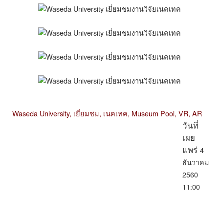
Waseda University,
เยี่ยมชม,
เนคเทค,
Museum Pool,
VR,
AR
วันที่
เผย
4
แพร่
ธันวาคม
2560
11:00