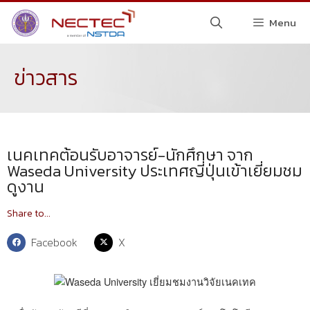
Menu
ข่าวสาร
เนคเทคต้อนรับอาจารย์-นักศึกษา จาก
Waseda University ประเทศญี่ปุ่นเข้าเยี่ยมชม
ดูงาน
Share to...
Facebook
X