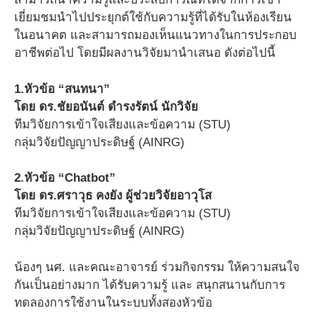
เยี่ยมชมนำไปประยุกต์ใช้กับความรู้ที่ได้รับในห้องเรียน
ในอนาคต และสามารถมองเห็นแนวทางในการประกอบ
อาชีพต่อไป โดยมีผลงานวิจัยมานำเสนอ ดังต่อไปนี้
1.หัวข้อ “สนทนา”
โดย ดร.ชัยอนันต์ ดำรงรัตน์ นักวิจัย
ทีมวิจัยการเข้าใจเสียงและข้อความ (STU)
กลุ่มวิจัยปัญญาประดิษฐ์ (AINRG)
2.หัวข้อ “Chatbot”
โดย ดร.ศราวุธ คงยัง ผู้ช่วยวิจัยอาวุโส
ทีมวิจัยการเข้าใจเสียงและข้อความ (STU)
กลุ่มวิจัยปัญญาประดิษฐ์ (AINRG)
น้องๆ นศ. และคณะอาจารย์ ร่วมกิจกรรม ให้ความสนใจ
กันเป็นอย่างมาก ได้รับความรู้ และ สนุกสนานกับการ
ทดลองการใช้งานในระบบทั้งสองหัวข้อ