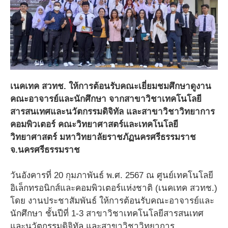
เนคเทค สวทช. ให้การต้อนรับคณะเยี่ยมชมศึกษาดูงาน
คณะอาจารย์และนักศึกษา จากสาขาวิชาเทคโนโลยี
สารสนเทศและนวัตกรรมดิจิทัล และสาขาวิชาวิทยาการ
คอมพิวเตอร์ คณะวิทยาศาสตร์และเทคโนโลยี
วิทยาศาสตร์ มหาวิทยาลัยราชภัฏนครศรีธรรมราช
จ.นครศรีธรรมราช
วันอังคารที่ 20 กุมภาพันธ์ พ.ศ. 2567 ณ ศูนย์เทคโนโลยี
อิเล็กทรอนิกส์และคอมพิวเตอร์แห่งชาติ (เนคเทค สวทช.)
โดย งานประชาสัมพันธ์ ให้การต้อนรับคณะอาจารย์และ
นักศึกษา ชั้นปีที่ 1-3 สาขาวิชาเทคโนโลยีสารสนเทศ
และนวัตกรรมดิจิทัล และสาขาวิชาวิทยาการ