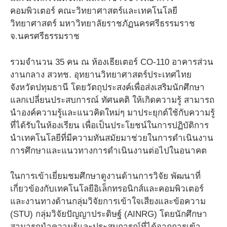
คอมพิวเตอร์ คณะวิทยาศาสตร์และเทคโนโลยี
วิทยาศาสตร์ มหาวิทยาลัยราชภัฏนครศรีธรรมราช
จ.นครศรีธรรมราช
รวมจำนวน 35 คน ณ ห้องเธียเตอร์ CO-110 อาคารส่วน
งานกลาง สวทช. อุทยานวิทยาศาสตร์ประเทศไทย
จังหวัดปทุมธานี โดยวัตถุประสงค์เพื่อส่งเสริมนักศึกษา
แลกเปลี่ยนประสบการณ์ ทัศนคติ ให้เกิดความรู้ สามารถ
นำองค์ความรู้และแนวคิดใหม่ๆ มาประยุกต์ใช้กับความรู้
ที่ได้รับในห้องเรียน เพื่อเป็นประโยชน์ในการปฏิบัติการ
นำเทคโนโลยีที่มีความทันสมัยมาช่วยในการดำเนินงาน
การศึกษาและแนวทางการดำเนินงานต่อไปในอนาคต
ในการเข้าเยี่ยมชมศึกษาดูงานด้านการวิจัย พัฒนาที่
เกี่ยวข้องกับเทคโนโลยีอิเล็กทรอนิกส์และคอมพิวเตอร์
และงานทางด้านกลุ่มวิจัยการเข้าใจเสียงและข้อความ
(STU) กลุ่มวิจัยปัญญาประดิษฐ์ (AINRG) โดยนักศึกษา
สามารถนำความรู้และประสบการณ์ที่ได้จากการเข้า