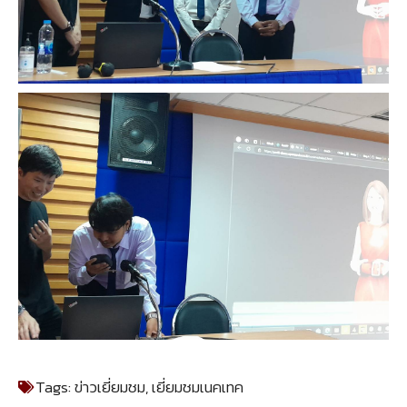
Tags:
ข่าวเยี่ยมชม
,
เยี่ยมชมเนคเทค