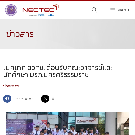
Menu
ข่าวสาร
เนคเทค สวทช. ต้อนรับคณะอาจารย์และ
นักศึกษา มรภ.นครศรีธรรมราช
Share to...
Facebook
X