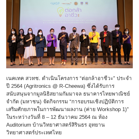
เนคเทค สวทช. ดำเนินโครงการ “ต่อกล้าอาชีวะ” ประจำ
ปี 2564 (Agritronics @ R-Cheewa)
ซึ่งได้รับการ
สนับสนุนจากมูลนิธิสยามกัมมาจล ธนาคารไทยพาณิชย์
จำกัด (มหาชน) จัดกิจกรรม “การอบรมเชิงปฏิบัติการ
เสริมศักยภาพในการพัฒนาผลงาน (ค่าย Workshop 1)”
ในระหว่างวันที่ 8 – 12 ธันวาคม 2564 ณ ห้อง
Auditorium บ้านวิทยาศาสตร์สิรินธร อุทยาน
วิทยาศาสตร์ประเทศไทย