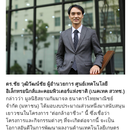
ดร.ชัย วุฒิวัฒน์ชัย
ผู้อำนวยการ ศูนย์เทคโนโลยี
อิเล็กทรอนิกส์และคอมพิวเตอร์แห่งชาติ (เนคเทค สวทช.)
กล่าวว่า มูลนิธิสยามกัมมาจล ธนาคารไทยพาณิชย์
จำกัด (มหาชน) ได้มอบงบประมาณส่วนหนึ่งมาสนับสนุน
เยาวชนในโครงการ “ต่อกล้าอาชีวะ” นี้ ซึ่งเชื่อว่า
โครงการและกิจกรรมต่างๆ ที่จะเกิดต่อจากนี้ จะเป็น
โอกาสอันดีในการพัฒนาผลงานด้านเทคโนโลยีเกษตร