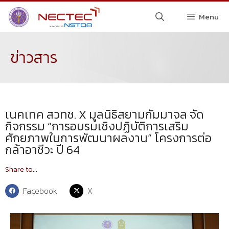
Menu
ข่าวสาร
เนคเทค สวทช. X มูลนิธิสยามกัมมาจล จัด
กิจกรรม “การอบรมเชิงปฏิบัติการเสริม
ศักยภาพในการพัฒนาผลงาน” โครงการต่อ
กล้าอาชีวะ ปี 64
Share to...
Facebook
X