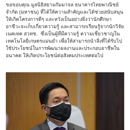
ขอขอบคุณ มูลนิธิสยามกัมมาจล ธนาคารไทยพาณิชย์
จำกัด (มหาชน) ที่ได้ให้ความสำคัญและได้ช่วยสนับสนุน
ให้เกิดโครงการดีๆ และหวังเป็นอย่างยิ่งว่านักศึกษา
อาชีวะจะเก็บเกี่ยวความรู้ และสามารถเรียนรู้จากนักวิจัย
เนคเทค สวทช. ซึ่งเป็นผู้ที่มีความรู้ ความเชี่ยวชาญใน
เทคโนโลยีเกษตรแม่นยำ เพื่อให้สามารถนำสิ่งที่ได้รับไป
ใช้ประโยชน์ในการพัฒนาผลงานและประกอบอาชีพใน
อนาคต ให้เกิดประโยชน์ต่อสังคมประเทศต่อไป