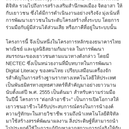
ดิจิทัล รวมไปถึงการสร้างเสริมสํานึกพลเมือง จิตอาสา ให้
กับเยาวชน ซึ่งได้มีการดําเนินงานอย่างจริงจัง มุ่งเน้นที่
การพัฒนาเยาวชนในระดับโครงสร้างทั้งระบบ โดยการ
ร่วมมือกับผู้มีส่วนได้ส่วนเสีย หรือภาคีที่อยู่ในระบบนั้น
โครงการนี้ จึงเป็นหนึ่งในโครงการหลักของธนาคารไทย
พาณิชย์ และมูลนิธิสยามกัมมาจล ในการพัฒนา
สมรรถนะของเยาวชนตามแนวทางดังกล่าว โดยมี
NECTEC ซึ่งเป็นหน่วยงานที่มีบทบาทในการพัฒนา
Digital Literacy ของคนไทย เปรียบเสมือนเครื่องจัก
รสําคัญในการสร้างฐานรากทางเทคโนโลยีให้ประเทศ
เป็นพันธมิตรทางยุทธศาสตร์ทีสําคัญมาอย่างยาวนาน
นับตั้งแต่ปี พ.ศ. 2555 เป็นต้นมา สําหรับความร่วมมือ
ในปีนี้ โครงการ “ต่อกล้าอาชีวะ” เป็นการเปิดโอกาสให้
เยาวชนอาชีวะได้รับประสบการณ์ตรงในการนําองค์
ความรู้ทักษะในสายวิชาชีพ รวมถึงนําเทคโนโลยีดิจิทัล
มาใช้สร้างสรรค์พัฒนาผลงาน สิ่งประดิษฐ์ที่สามารถนํา
ไปประยุกต์ใช้ในการแก้ปัญหาจากสถานการณ์จริงให้กับ