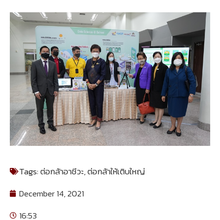
Tags:
ต่อกล้าอาชีวะ
,
ต่อกล้าให้เติบใหญ่
December 14, 2021
16:53