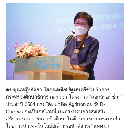
ดร.คุณหญิงกัลยา โสภณพนิช รัฐมนตรีช่วยว่าการ
กระทรวงศึกษาธิการ
กล่าวว่า โครงการ “ต่อกล้าอาชีวะ”
ประจำปี 2564 ภายใต้แนวคิด Agritronics @ R-
Cheewa
จะเป็นกลไกหนึ่งในกระบวนการส่งเสริม
สนับสนุนเยาวชนอาชีวศึกษาในด้านการเกษตรแม่นยำ
โดยการนำเทคโนโลยีอิเล็กทรอนิกส์สารสนเทศมา