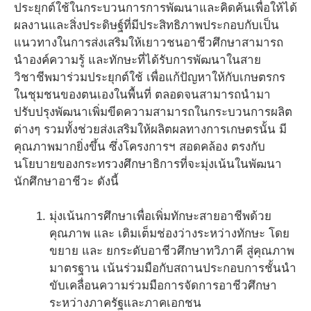
ประยุกต์ใช้ในกระบวนการการพัฒนาและคิดค้นเพื่อให้ได้
ผลงานและสิ่งประดิษฐ์ที่มีประสิทธิภาพประกอบกับเป็น
แนวทางในการส่งเสริมให้เยาวชนอาชีวศึกษาสามารถ
นำองค์ความรู้ และทักษะที่ได้รับการพัฒนาในสาย
วิชาชีพมาร่วมประยุกต์ใช้ เพื่อแก้ปัญหาให้กับเกษตรกร
ในชุมชนของตนเองในพื้นที่ ตลอดจนสามารถนำมา
ปรับปรุงพัฒนาเพิ่มขีดความสามารถในกระบวนการผลิต
ต่างๆ รวมทั้งช่วยส่งเสริมให้ผลิตผลทางการเกษตรนั้น มี
คุณภาพมากยิ่งขึ้น ซึ่งโครงการฯ
สอดคล้อง ตรงกับ
นโยบายของกระทรวงศึกษาธิการที่จะมุ่งเน้นในพัฒนา
นักศึกษาอาชีวะ ดังนี้
มุ่งเน้นการศึกษาเพื่อเพิ่มทักษะสายอาชีพด้วย
คุณภาพ และ เติมเต็มช่องว่างระหว่างทักษะ โดย
ขยาย และ ยกระดับอาชีวศึกษาทวิภาคี สู่คุณภาพ
มาตรฐาน เน้นร่วมมือกับสถานประกอบการชั้นนำ
ขับเคลื่อนความร่วมมือการจัดการอาชีวศึกษา
ระหว่างภาครัฐและภาคเอกชน