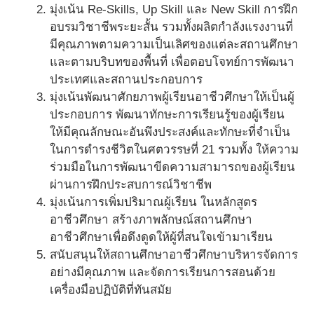
มุ่งเน้น Re-Skills, Up Skill และ New Skill การฝึก
อบรมวิชาชีพระยะสั้น รวมทั้งผลิตกำลังแรงงานที่
มีคุณภาพตามความเป็นเลิศของแต่ละสถานศึกษา
และตามบริบทของพื้นที่ เพื่อตอบโจทย์การพัฒนา
ประเทศและสถานประกอบการ
มุ่งเน้นพัฒนาศักยภาพผู้เรียนอาชีวศึกษาให้เป็นผู้
ประกอบการ พัฒนาทักษะการเรียนรู้ของผู้เรียน
ให้มีคุณลักษณะอันพึงประสงค์และทักษะที่จำเป็น
ในการดำรงชีวิตในศตวรรษที่ 21 รวมทั้ง ให้ความ
ร่วมมือในการพัฒนาขีดความสามารถของผู้เรียน
ผ่านการฝึกประสบการณ์วิชาชีพ
มุ่งเน้นการเพิ่มปริมาณผู้เรียน ในหลักสูตร
อาชีวศึกษา สร้างภาพลักษณ์สถานศึกษา
อาชีวศึกษาเพื่อดึงดูดให้ผู้ที่สนใจเข้ามาเรียน
สนับสนุนให้สถานศึกษาอาชีวศึกษาบริหารจัดการ
อย่างมีคุณภาพ และจัดการเรียนการสอนด้วย
เครื่องมือปฏิบัติที่ทันสมัย