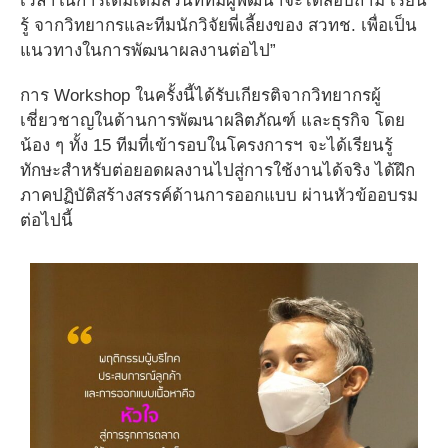
เวลาในการเติมเต็มส่วนที่ทีมผู้พัฒนาจะได้สอบถาม เรียน
รู้ จากวิทยากรและทีมนักวิจัยพี่เลี้ยงของ สวทช. เพื่อเป็น
แนวทางในการพัฒนาผลงานต่อไป”
การ Workshop ในครั้งนี้ได้รับเกียรติจากวิทยากรผู้
เชี่ยวชาญในด้านการพัฒนาผลิตภัณฑ์ และธุรกิจ โดย
น้อง ๆ ทั้ง 15 ทีมที่เข้ารอบในโครงการฯ จะได้เรียนรู้
ทักษะสำหรับต่อยอดผลงานไปสู่การใช้งานได้จริง ได้ฝึก
ภาคปฏิบัติสร้างสรรค์ด้านการออกแบบ ผ่านหัวข้ออบรม
ต่อไปนี้