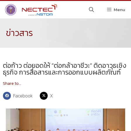
Menu
ข่าวสาร
ต่อก้าว ต่อยอดให้ “ต่อกล้าอาชีวะ” ติดอาวุธเชิง
ธุรกิจ การสื่อสารและการออกแบบผลิตภัณฑ์
Share to...
Facebook
X