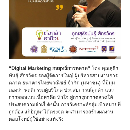
“Digital Marketing กลยุทธ์การตลาด”
โดย คุณสุธีร
พันธุ์ สักรวัตร รองผู้จัดการใหญ่ ผู้บริหารสายงานการ
ตลาด ธนาคารไทยพาณิชย์ จำกัด (มหาชน) ที่มีมุม
มองว่า พฤติกรรมผู้บริโภค ประสบการณ์ลูกค้า และ
การออกแบบเนื้อหาคือ หัวใจ สู่การรุกการตลาดให้
ประสบความสำเร็ ดังนั้น การวิเคราะห์กลุ่มเป้าหมายที่
ถูกต้อง แก้ปัญหาได้ตรงจุด จะสามารถสร้างผลงาน
ตอบโจทย์ผู้ใช้อย่างแท้จริง