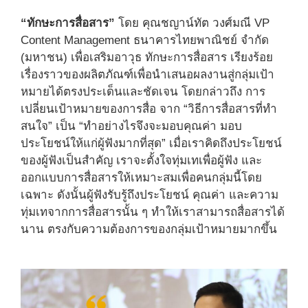
“ทักษะการสื่อสาร”
โดย คุณชญาน์ทัต วงศ์มณี VP
Content Management ธนาคารไทยพาณิชย์ จำกัด
(มหาชน) เพื่อเสริมอาวุธ ทักษะการสื่อสาร เรียงร้อย
เรื่องราวของผลิตภัณฑ์เพื่อนำเสนอผลงานสู่กลุ่มเป้า
หมายได้ตรงประเด็นและชัดเจน โดยกล่าวถึง การ
เปลี่ยนเป้าหมายของการสื่อ จาก “วิธีการสื่อสารที่ทำ
สนใจ” เป็น “ทำอย่างไรจึงจะมอบคุณค่า มอบ
ประโยชน์ให้แก่ผู้ฟังมากที่สุด” เมื่อเราคิดถึงประโยชน์
ของผู้ฟังเป็นสำคัญ เราจะตั้งใจทุ่มเทเพื่อผู้ฟัง และ
ออกแบบการสื่อสารให้เหมาะสมเพื่อคนกลุ่มนี้โดย
เฉพาะ ดังนั้นผู้ฟังรับรู้ถึงประโยชน์ คุณค่า และความ
ทุ่มเทจากการสื่อสารนั้น ๆ ทำให้เราสามารถสื่อสารได้
นาน ตรงกับความต้องการของกลุ่มเป้าหมายมากขึ้น