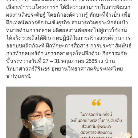
เลือกเข้าร่วมโครงการฯ ให้มีความสามารถในการพัฒนา
ผลงานสิ่งประดิษฐ์ โดยนำองค์ความรู้ ทักษะที่จำเป็น เพื่อ
ฝึกเทคนิคการคิดในเชิงธุรกิจ สามารถวิเคราะห์กลุ่มเป้า
หมายด้านการตลาด ผลิตผลงานต่อยอดไปสู่การใช้งาน
ได้จริง รวมถึงได้ฝึกภาคปฏิบัติในการสร้างสรรค์ด้านการ
ออกบบผลิตภัณฑ์ ฝึกทักษะการสื่อสาร การประชาสัมพันธ์
การทำกลยุทธ์ด้านการตลาดยุคใหม่อีกด้วย กิจกรรมจัด
ขึ้นระหว่างวันที่ 27 – 31 พฤษภาคม 2565 ณ บ้าน
วิทยาศาสตร์สิรินธร อุทยานวิทยาศาสตร์ประเทศไทย
จ.ปทุมธานี