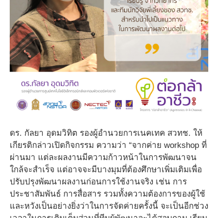
ดร. กัลยา อุดมวิทิต รองผู้อำนวยการเนคเทค สวทช. ให้
เกียรติกล่าวเปิดกิจกรรม ความว่า “จากค่าย workshop ที่
ผ่านมา แต่ละผลงานมีความก้าวหน้าในการพัฒนาจน
ใกล้จะสำเร็จ แต่อาจจะมีบางมุมที่ต้องศึกษาเพิ่มเติมเพื่อ
ปรับปรุงพัฒนาผลงานก่อนการใช้งานจริง เช่น การ
ประชาสัมพันธ์ การสื่อสาร รวมทั้งความต้องการของผู้ใช้
และหวังเป็นอย่างยิ่งว่าในการจัดค่ายครั้งนี้ จะเป็นอีกช่วง