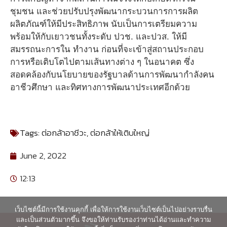
ชุมชน และช่วยปรับปรุงพัฒนากระบวนการการผลิต
ผลิตภัณฑ์ให้มีประสิทธิภาพ นับเป็นการเตรียมความ
พร้อมให้กับเยาวชนทั้งระดับ ปวช. และปวส. ให้มี
สมรรถนะการใน ทำงาน ก่อนที่จะเข้าสู่สถานประกอบ
การหรือเติบโตไปตามเส้นทางต่าง ๆ ในอนาคต ซึ่ง
สอดคล้องกับนโยบายของรัฐบาลด้านการพัฒนากําลังคน
อาชีวศึกษา และทิศทางการพัฒนาประเทศอีกด้วย
Tags:
ต่อกล้าอาชีวะ
,
ต่อกล้าให้เติบใหญ่
June 2, 2022
12:13
เว็บไซต์นี้มีการใช้งานคุกกี้ เพื่อให้การใช้งานเว็บไซต์เป็นไปอย่างราบรื่น
และเป็นส่วนตัวมากขึ้น จึงขอให้ท่านรับรองว่าท่านได้อ่านและทำความ