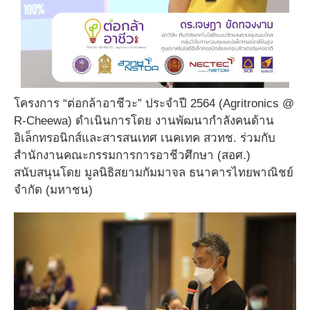
โครงการ “ต่อกล้าอาชีวะ” ประจำปี 2564 (Agritronics @
R-Cheewa) ดำเนินการโดย งานพัฒนากำลังคนด้าน
อิเล็กทรอนิกส์และสารสนเทศ เนคเทค สวทช. ร่วมกับ
สำนักงานคณะกรรมการการอาชีวศึกษา (สอศ.)
สนับสนุนโดย มูลนิธิสยามกัมมาจล ธนาคารไทยพาณิชย์
จำกัด (มหาชน)