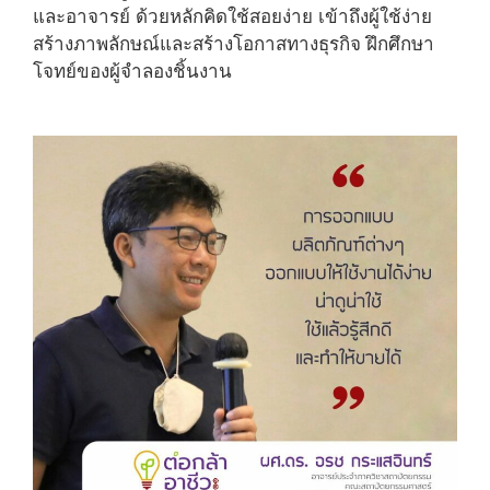
และอาจารย์ ด้วยหลักคิดใช้สอยง่าย เข้าถึงผู้ใช้ง่าย
สร้างภาพลักษณ์และสร้างโอกาสทางธุรกิจ ฝึกศึกษา
โจทย์ของผู้จำลองชิ้นงาน