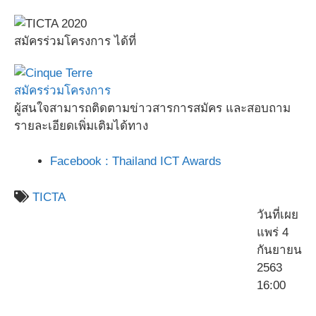
สมัครร่วมโครงการ ได้ที่
สมัครร่วมโครงการ
ผู้สนใจสามารถติดตามข่าวสารการสมัคร และสอบถาม
รายละเอียดเพิ่มเติมได้ทาง
Facebook : Thailand ICT Awards
TICTA
วันที่เผย
แพร่ 4
กันยายน
2563
16:00