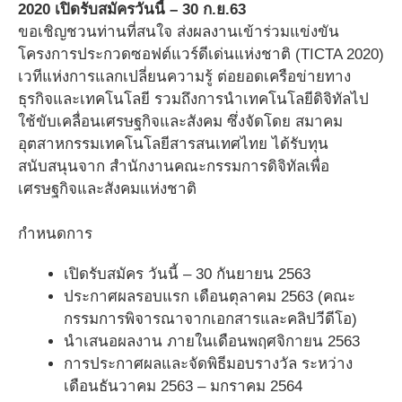
2020 เปิดรับสมัครวันนี้ – 30 ก.ย.63
ขอเชิญชวนท่านที่สนใจ ส่งผลงานเข้าร่วมแข่งขัน
โครงการประกวดซอฟต์แวร์ดีเด่นแห่งชาติ (TICTA 2020)
เวทีแห่งการแลกเปลี่ยนความรู้ ต่อยอดเครือข่ายทาง
ธุรกิจและเทคโนโลยี รวมถึงการนำเทคโนโลยีดิจิทัลไป
ใช้ขับเคลื่อนเศรษฐกิจและสังคม ซึ่งจัดโดย สมาคม
อุตสาหกรรมเทคโนโลยีสารสนเทศไทย ได้รับทุน
สนับสนุนจาก สำนักงานคณะกรรมการดิจิทัลเพื่อ
เศรษฐกิจและสังคมแห่งชาติ
กำหนดการ
เปิดรับสมัคร วันนี้ – 30 กันยายน 2563
ประกาศผลรอบแรก เดือนตุลาคม 2563 (คณะ
กรรมการพิจารณาจากเอกสารและคลิปวีดีโอ)
นำเสนอผลงาน ภายในเดือนพฤศจิกายน 2563
การประกาศผลและจัดพิธีมอบรางวัล ระหว่าง
เดือนธันวาคม 2563 – มกราคม 2564