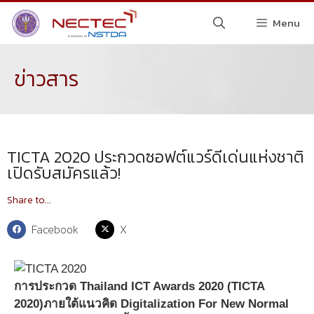
Menu
ข่าวสาร
TICTA 2020 ประกวดซอฟต์แวร์ดีเด่นแห่งชาติ
เปิดรับสมัครแล้ว!
Share to...
Facebook
X
การประกวด Thailand ICT Awards 2020 (TICTA
2020)ภายใต้แนวคิด Digitalization For New Normal