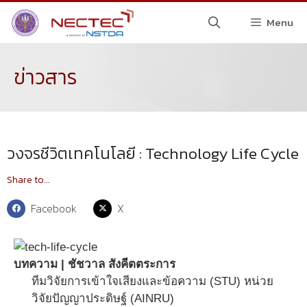
Menu
ข่าวสาร
วงจรชีวิตเทคโนโลยี : Technology Life Cycle
Share to...
Facebook
X
บทความ | ชัชวาล สังคีตตระการ
ทีมวิจัยการเข้าใจเสียงและข้อความ (STU) หน่วย
วิจัยปัญญาประดิษฐ์ (AINRU)