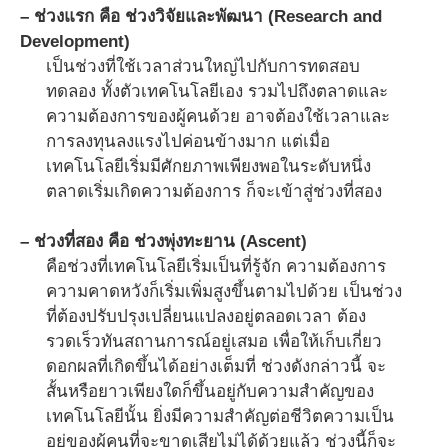
– ช่วงแรก คือ ช่วงวิจัยและพัฒนา (Research and
Development)
เป็นช่วงที่ใช้เวลาส่วนใหญ่ไปกับการทดสอบ
ทดลอง ทั้งตัวเทคโนโลยีเอง รวมไปถึงตลาดและ
ความต้องการของผู้คนด้วย อาจต้องใช้เวลาและ
การลงทุนลงแรงไปค่อนข้างมาก แต่เมื่อ
เทคโนโลยีเริ่มมีศักยภาพเพียงพอในระดับหนึ่ง
ตลาดเริ่มเกิดความต้องการ ก็จะเข้าสู่ช่วงที่สอง
– ช่วงที่สอง คือ ช่วงพุ่งทะยาน (Ascent)
คือช่วงที่เทคโนโลยีเริ่มเป็นที่รู้จัก ความต้องการ
ความคาดหวังก็เริ่มเพิ่มสูงขึ้นตามไปด้วย เป็นช่วง
ที่ต้องปรับปรุงเปลี่ยนแปลงอยู่ตลอดเวลา ต้อง
รวดเร็วทันสถานการณ์อยู่เสมอ เพื่อให้เก็บเกี่ยว
ดอกผลที่เกิดขึ้นได้อย่างเต็มที่ ช่วงดังกล่าวนี้ จะ
สั้นหรือยาวเพียงใดก็ขึ้นอยู่กับความสำคัญของ
เทคโนโลยีนั้น ยิ่งมีความสำคัญต่อชีวิตความเป็น
อยู่ของผู้คนที่จะขาดเสียไม่ได้ด้วยแล้ว ช่วงนี้ก็จะ