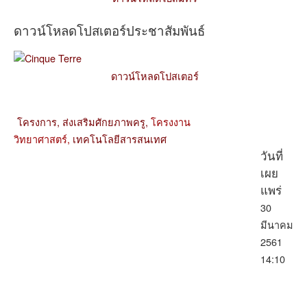
ดาวน์โหลดโปสเตอร์ประชาสัมพันธ์
ดาวน์โหลดโปสเตอร์
โครงการ,
ส่งเสริมศักยภาพครู,
โครงงาน
วิทยาศาสตร์,
เทคโนโลยีสารสนเทศ
วันที่
เผย
แพร่
30
มีนาคม
2561
14:10