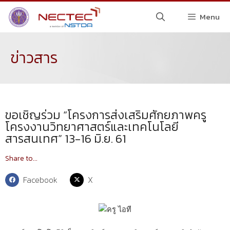
Menu
ข่าวสาร
ขอเชิญร่วม “โครงการส่งเสริมศักยภาพครู
โครงงานวิทยาศาสตร์และเทคโนโลยี
สารสนเทศ” 13-16 มิ.ย. 61
Share to...
Facebook
X