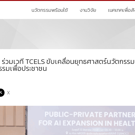
นวัตกรรมพร้อมใช้
งานวิจัย
เนคเทคเพื่อส
ร่วมเวที TCELS ขับเคลื่อนยุทธศาสตร์นวัตกรรม
กรรมเพื่อประชาชน
X