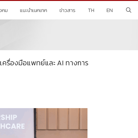
ังคม
แนะนำเนคเทค
ข่าวสาร
TH
EN
เครื่องมือแพทย์และ AI ทางการ