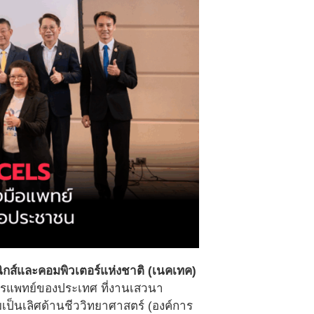
อนิกส์และคอมพิวเตอร์แห่งชาติ (เนคเทค)
ารแพทย์ของประเทศ ที่งานเสวนา
มเป็นเลิศด้านชีววิทยาศาสตร์ (องค์การ