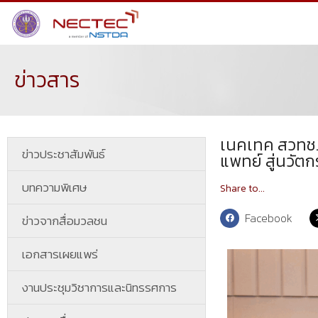
ข่าวสาร
เนคเทค สวทช. 
ข่าวประชาสัมพันธ์
แพทย์ สู่นวัต
บทความพิเศษ
Share to...
Facebook
ข่าวจากสื่อมวลชน
เอกสารเผยแพร่
งานประชุมวิชาการและนิทรรศการ