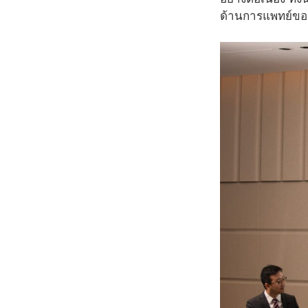
ด้านการแพทย์ขอ