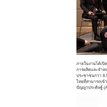
ภายในงานได้เปิดต
การผลิตและจำหน
ประชาชนกว่า 8.5
ไทยที่สามารถเข้า
ปัญญาประดิษฐ์ (A