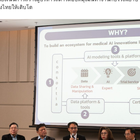
งไทยให้เติบโต