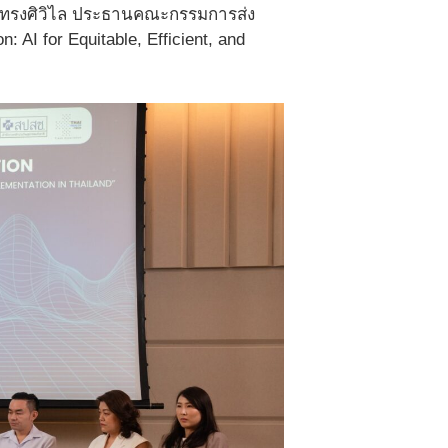
์ ทรงศิวิไล ประธานคณะกรรมการส่ง
 AI for Equitable, Efficient, and