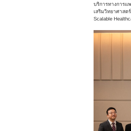
บริการทางการแพท
เสริมวิทยาศาสตร์
Scalable Healthc