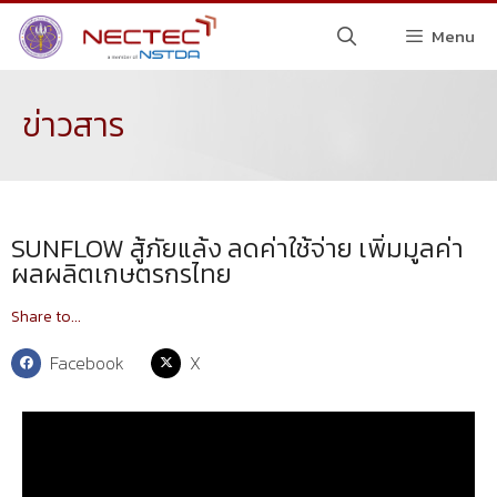
Menu
ข่าวสาร
SUNFLOW สู้ภัยแล้ง ลดค่าใช้จ่าย เพิ่มมูลค่า
ผลผลิตเกษตรกรไทย
Share to...
Facebook
X