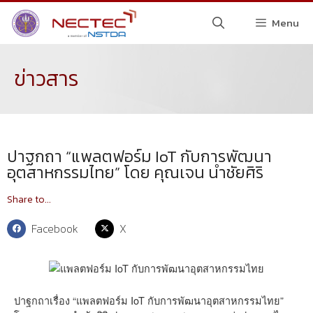
Menu
ข่าวสาร
ปาฐกถา “แพลตฟอร์ม IoT กับการพัฒนา
อุตสาหกรรมไทย” โดย คุณเจน นำชัยศิริ
Share to...
Facebook
X
ปาฐกถาเรื่อง “แพลตฟอร์ม IoT กับการพัฒนาอุตสาหกรรมไทย”