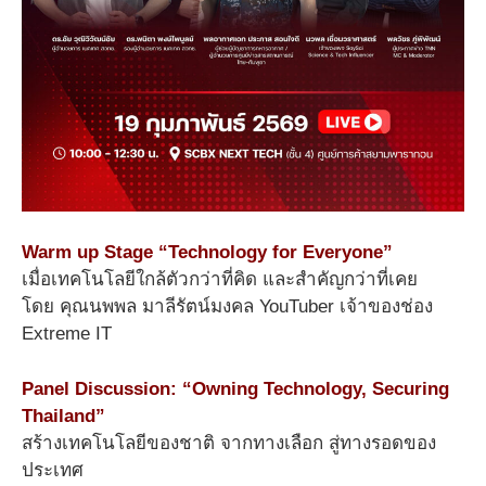
Warm up Stage “Technology for Everyone”
เมื่อเทคโนโลยีใกล้ตัวกว่าที่คิด และสำคัญกว่าที่เคย
โดย คุณนพพล มาลีรัตน์มงคล YouTuber เจ้าของช่อง
Extreme IT
Panel Discussion: “Owning Technology, Securing
Thailand”
สร้างเทคโนโลยีของชาติ จากทางเลือก สู่ทางรอดของ
ประเทศ