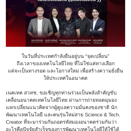
ในวันที่ประเทศกำลังยืนอยู่บน “จุดเปลี่ยน”
ถึงเวลาของเทคโนโลยีไทย ที่ไม่ใช่แค่ทางเลือก
แต่จะเป็นทางรอด และโอกาสใหม่ เพื่อสร้างความยั่งยืน
ให้ประเทศในอนาคต
เนคเทค สวทช. ขอเชิญทุกท่านร่วมเป็นพลังสำคัญขับ
เคลื่อนอนาคตเทคโนโลยีไทย ผ่านการถ่ายทอดมุมอง
แลกเปลี่ยนแนวคิดจากผู้ดูแลความมั่นคงของชาติ นัก
พัฒนาเทคโนโลยี และคนรุ่นใหม่สาย Science & Tech.
Creator ที่จะมาร่วมกันถอดรหัสมองอนาคตร่วมกันว่า
อะไรคือปัจจัยสำเร็จของการพัฒนาเทคโนโลยีให้ใช้ได้