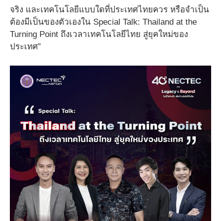
จริง และเทคโนโลยีแบบใดที่ประเทศไทยควร หรือจำเป็น
ต้องมีเป็นของตัวเองใน Special Talk: Thailand at the
Turning Point ถึงเวลาเทคโนโลยีไทย สู่ยุคใหม่ของ
ประเทศ”