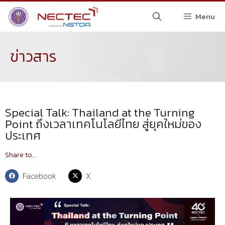
Menu
ข่าวสาร
Special Talk: Thailand at the Turning
Point ถึงเวลาเทคโนโลยีไทย สู่ยุคใหม่ของ
ประเทศ
Share to...
Facebook
X