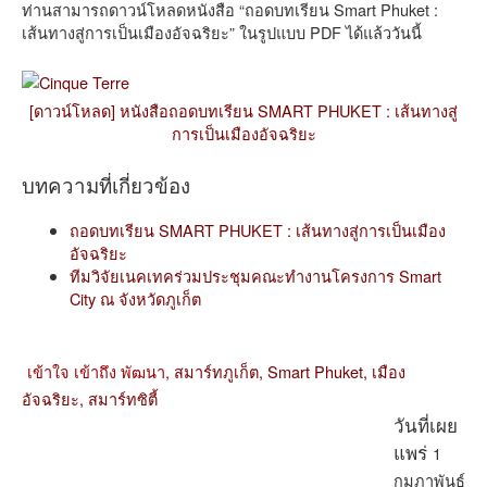
ท่านสามารถดาวน์โหลดหนังสือ “ถอดบทเรียน Smart Phuket :
เส้นทางสู่การเป็นเมืองอัจฉริยะ” ในรูปแบบ PDF ได้แล้ววันนี้
[ดาวน์โหลด] หนังสือถอดบทเรียน SMART PHUKET : เส้นทางสู่
การเป็นเมืองอัจฉริยะ
บทความที่เกี่ยวข้อง
ถอดบทเรียน SMART PHUKET : เส้นทางสู่การเป็นเมือง
อัจฉริยะ
ทีมวิจัยเนคเทคร่วมประชุมคณะทำงานโครงการ Smart
City ณ จังหวัดภูเก็ต
เข้าใจ เข้าถึง พัฒนา,
สมาร์ทภูเก็ต,
Smart Phuket,
เมือง
อัจฉริยะ,
สมาร์ทซิตี้
วันที่เผย
1
แพร่
กุมภาพันธ์