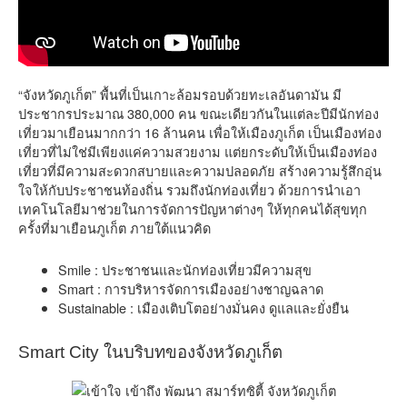
“จังหวัดภูเก็ต” พื้นที่เป็นเกาะล้อมรอบด้วยทะเลอันดามัน มี
ประชากรประมาณ 380,000 คน ขณะเดียวกันในแต่ละปีมีนักท่อง
เที่ยวมาเยือนมากกว่า 16 ล้านคน เพื่อให้เมืองภูเก็ต เป็นเมืองท่อง
เที่ยวที่ไม่ใช่มีเพียงแค่ความสวยงาม แต่ยกระดับให้เป็นเมืองท่อง
เที่ยวที่มีความสะดวกสบายและความปลอดภัย สร้างความรู้สึกอุ่น
ใจให้กับประชาชนท้องถิ่น รวมถึงนักท่องเที่ยว ด้วยการนำเอา
เทคโนโลยีมาช่วยในการจัดการปัญหาต่างๆ ให้ทุกคนได้สุขทุก
ครั้งที่มาเยือนภูเก็ต ภายใต้แนวคิด
Smile : ประชาชนและนักท่องเที่ยวมีความสุข
Smart : การบริหารจัดการเมืองอย่างชาญฉลาด
Sustainable : เมืองเติบโตอย่างมั่นคง ดูแลและยั่งยืน
Smart City ในบริบทของจังหวัดภูเก็ต