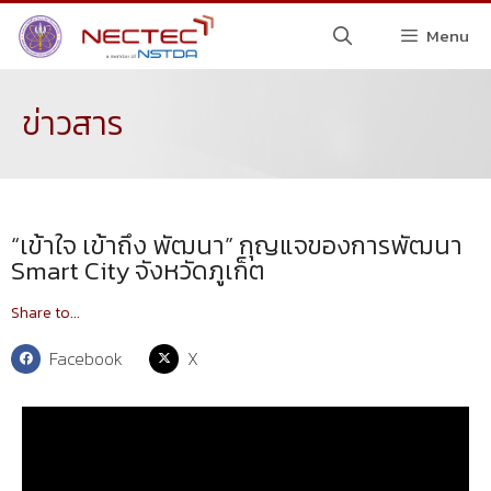
Menu
ข่าวสาร
“เข้าใจ เข้าถึง พัฒนา” กุญแจของการพัฒนา
Smart City จังหวัดภูเก็ต
Share to...
Facebook
X