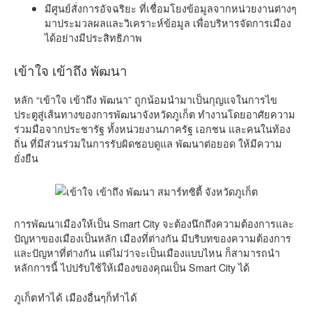
มีศูนย์สั่งการอัจฉริยะ ที่เชื่อมโยงข้อมูลจากหน่วยงานต่างๆ
มาประมวลผลและวิเคราะห์ข้อมูล เพื่อบริหารจัดการเมือง
ได้อย่างมีประสิทธิภาพ
เข้าใจ เข้าถึง พัฒนา
หลัก “เข้าใจ เข้าถึง พัฒนา” ถูกน้อมนำมาเป็นกุญแจในการไข
ประตูสู่เส้นทางของการพัฒนาจังหวัดภูเก็ต ทำงานโดยอาศัยความ
ร่วมมือจากประชารัฐ ทั้งหน่วยงานภาครัฐ เอกชน และคนในท้อง
ถิ่น ที่มีส่วนร่วมในการรับผิดชอบดูแล พัฒนาต่อยอด ให้มีความ
ยั่งยืน
การพัฒนาเมืองให้เป็น Smart City จะต้องนึกถึงความต้องการและ
ปัญหาของเมืองเป็นหลัก เมืองที่ต่างกัน มีบริบทของความต้องการ
และปัญหาที่ต่างกัน แต่ไม่ว่าจะเป็นเมืองแบบไหน ก็สามารถนำ
หลักการนี้ ไปปรับใช้ให้เมืองของคุณเป็น Smart City ได้
ภูเก็ตทำได้ เมืองอื่นๆก็ทำได้