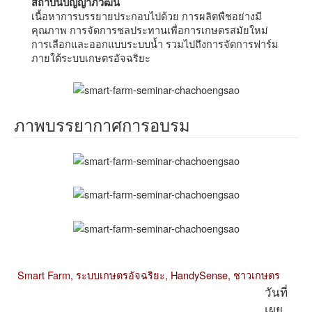
สถาบันปัญญาภิวัฒน์
เนื้อหาการบรรยายประกอบไปด้วย การผลิตพืชอย่างมี
คุณภาพ การจัดการชลประทานเพื่อการเกษตรสมัยใหม่
การเลือกและออกแบบระบบน้ำ รวมไปถึงการจัดการฟาร์ม
ภายใต้ระบบเกษตรอัจฉริยะ
ภาพบรรยากาศการอบรม
Smart Farm,
ระบบเกษตรอัจฉริยะ,
HandySense,
ชาวเกษตร
วันที่
เผย