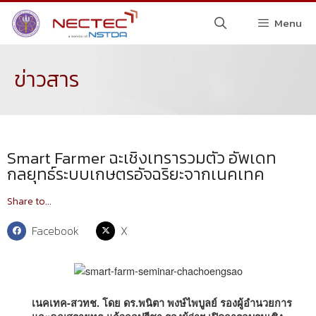
Menu
ข่าวสาร
Smart Farmer ฉะเชิงเทรารวมตัว อัพเดท
กลยุทธ์ระบบเกษตรอัจฉริยะจากเนคเทค
Share to...
Facebook
X
เนคเทค-สวทช. โดย ดร.พนิตา พงษ์ไพบูลย์ รองผู้อำนวยการ