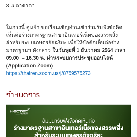
3 เมตาดาตา
ในการนี้ ศูนย์ฯ ขอเรียนเชิญท่านเข้าร่วมรับฟังข้อคิด
เห็นต่อร่างมาตรฐานสาขาอินเทอร์เน็ตของสรรพสิ่ง
สำหรับระบบเกษตรอัจฉริยะ เพื่อให้ข้อคิดเห็นต่อร่าง
มาตรฐานฯ ดังกล่าว
ในวันพุธที่ 1 ธันวาคม 2564
เวลา
09.00 – 16.30 น. ผ่านระบบการประชุมออนไลน์
(Application Zoom)
https://thairen.zoom.us/j/8759575273
กำหนดการ