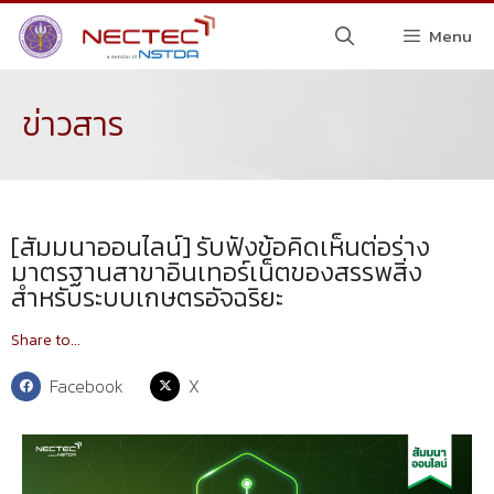
Menu
ข่าวสาร
[สัมมนาออนไลน์] รับฟังข้อคิดเห็นต่อร่าง
มาตรฐานสาขาอินเทอร์เน็ตของสรรพสิ่ง
สำหรับระบบเกษตรอัจฉริยะ
Share to...
Facebook
X