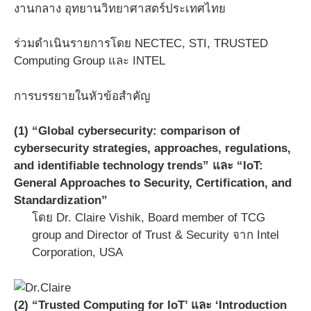
งานกลาง อุทยานวิทยาศาสตร์ประเทศไทย
ร่วมดำเนินรายการโดย NECTEC, STI, TRUSTED
Computing Group และ INTEL
การบรรยายในหัวข้อสำคัญ
(1) “Global cybersecurity: comparison of
cybersecurity strategies, approaches, regulations,
and identifiable technology trends” และ “IoT:
General Approaches to Security, Certification, and
Standardization”
โดย Dr. Claire Vishik, Board member of TCG
group and Director of Trust & Security จาก Intel
Corporation, USA
(2) “Trusted Computing for IoT’ และ ‘Introduction