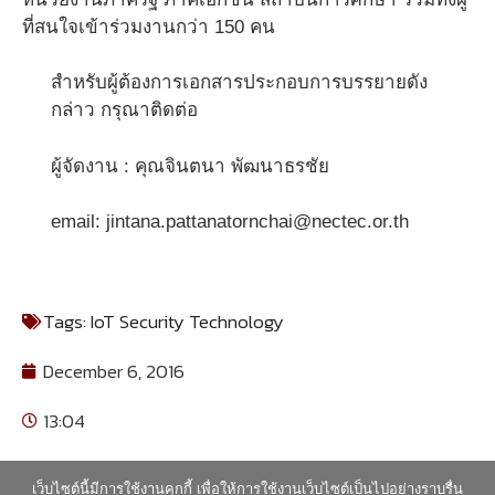
ที่สนใจเข้าร่วมงานกว่า 150 คน
สำหรับผู้ต้องการเอกสารประกอบการบรรยายดัง
กล่าว กรุณาติดต่อ
ผู้จัดงาน : คุณจินตนา พัฒนาธรชัย
email: jintana.pattanatornchai@nectec.or.th
Tags:
IoT Security Technology
December 6, 2016
13:04
เว็บไซต์นี้มีการใช้งานคุกกี้ เพื่อให้การใช้งานเว็บไซต์เป็นไปอย่างราบรื่น