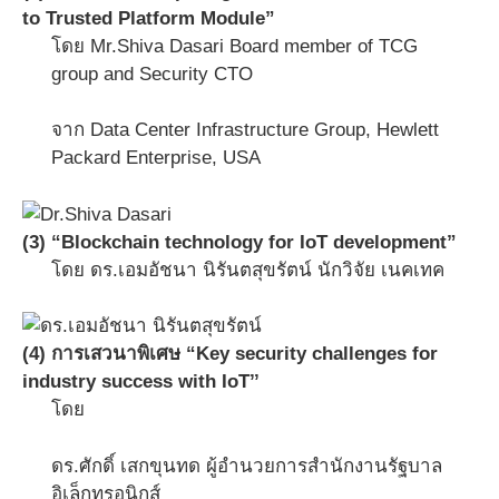
to Trusted Platform Module”
โดย Mr.Shiva Dasari Board member of TCG
group and Security CTO
จาก Data Center Infrastructure Group, Hewlett
Packard Enterprise, USA
(3) “Blockchain technology for IoT development”
โดย ดร.เอมอัชนา นิรันตสุขรัตน์ นักวิจัย เนคเทค
(4) การเสวนาพิเศษ “Key security challenges for
industry success with IoT’’
โดย
ดร.ศักดิ์ เสกขุนทด ผู้อำนวยการสำนักงานรัฐบาล
อิเล็กทรอนิกส์