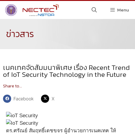
Menu
ข่าวสาร
เนคเทคจัดสัมมนาพิเศษ เรื่อง Recent Trend
of IoT Security Technology in the Future
Share to...
Facebook
X
ดร.ศรัณย์ สัมฤทธิ์เดชขจร ผู้อำนวยการเนคเทค ให้