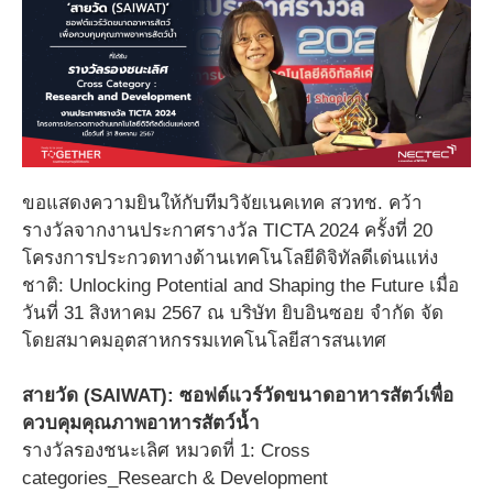
ขอแสดงความยินให้กับทีมวิจัยเนคเทค สวทช. คว้า
รางวัลจากงานประกาศรางวัล TICTA 2024 ครั้งที่ 20
โครงการประกวดทางด้านเทคโนโลยีดิจิทัลดีเด่นแห่ง
ชาติ: Unlocking Potential and Shaping the Future เมื่อ
วันที่ 31 สิงหาคม 2567 ณ บริษัท ยิบอินซอย จำกัด จัด
โดยสมาคมอุตสาหกรรมเทคโนโลยีสารสนเทศ
สายวัด (SAIWAT): ซอฟต์แวร์วัดขนาดอาหารสัตว์เพื่อ
ควบคุมคุณภาพอาหารสัตว์น้ำ
รางวัลรองชนะเลิศ หมวดที่ 1: Cross
categories_Research & Development