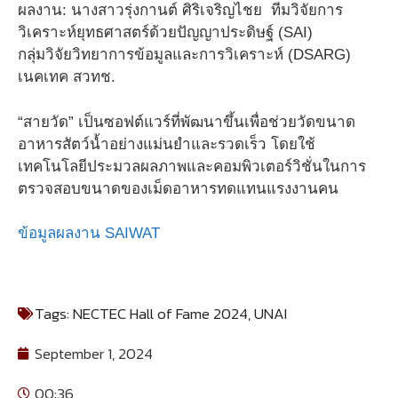
ผลงาน: นางสาวรุ่งกานต์ ศิริเจริญไชย ทีมวิจัยการ
วิเคราะห์ยุทธศาสตร์ด้วยปัญญาประดิษฐ์ (SAI)
กลุ่มวิจัยวิทยาการข้อมูลและการวิเคราะห์ (DSARG)
เนคเทค สวทช.
“สายวัด” เป็นซอฟต์แวร์ที่พัฒนาขึ้นเพื่อช่วยวัดขนาด
อาหารสัตว์น้ำอย่างแม่นยำและรวดเร็ว โดยใช้
เทคโนโลยีประมวลผลภาพและคอมพิวเตอร์วิชั่นในการ
ตรวจสอบขนาดของเม็ดอาหารทดแทนแรงงานคน
ข้อมูลผลงาน SAIWAT
Tags:
NECTEC Hall of Fame 2024
,
UNAI
September 1, 2024
00:36