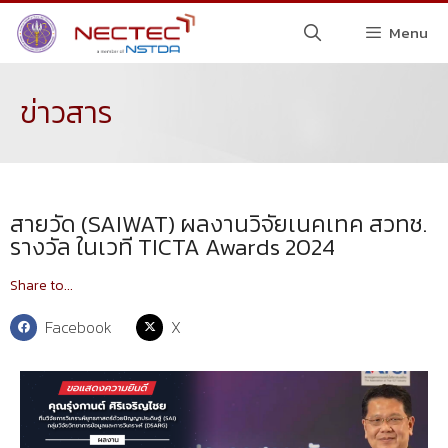
Menu
ข่าวสาร
สายวัด (SAIWAT) ผลงานวิจัยเนคเทค สวทช.
รางวัล ในเวที TICTA Awards 2024
Share to...
Facebook
X