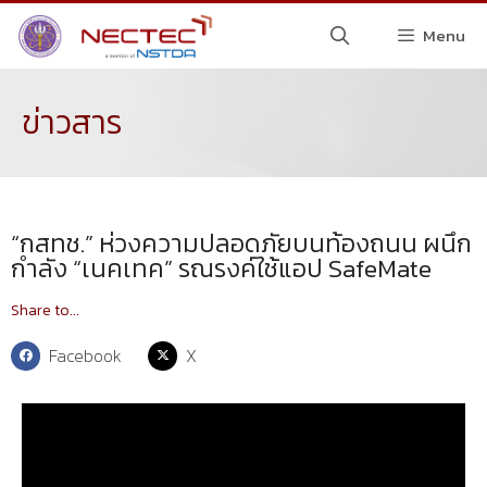
Menu
ข่าวสาร
“กสทช.” ห่วงความปลอดภัยบนท้องถนน ผนึก
กำลัง “เนคเทค” รณรงค์ใช้แอป SafeMate
Share to...
Facebook
X