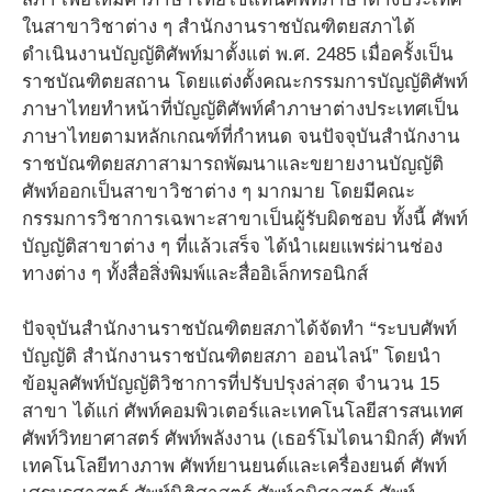
ในสาขาวิชาต่าง ๆ สำนักงานราชบัณฑิตยสภาได้
ดำเนินงานบัญญัติศัพท์มาตั้งแต่ พ.ศ. 2485 เมื่อครั้งเป็น
ราชบัณฑิตยสถาน โดยแต่งตั้งคณะกรรมการบัญญัติศัพท์
ภาษาไทยทำหน้าที่บัญญัติศัพท์คำภาษาต่างประเทศเป็น
ภาษาไทยตามหลักเกณฑ์ที่กำหนด จนปัจจุบันสำนักงาน
ราชบัณฑิตยสภาสามารถพัฒนาและขยายงานบัญญัติ
ศัพท์ออกเป็นสาขาวิชาต่าง ๆ มากมาย โดยมีคณะ
กรรมการวิชาการเฉพาะสาขาเป็นผู้รับผิดชอบ ทั้งนี้ ศัพท์
บัญญัติสาขาต่าง ๆ ที่แล้วเสร็จ ได้นำเผยแพร่ผ่านช่อง
ทางต่าง ๆ ทั้งสื่อสิ่งพิมพ์และสื่ออิเล็กทรอนิกส์
ปัจจุบันสำนักงานราชบัณฑิตยสภาได้จัดทำ “ระบบศัพท์
บัญญัติ สำนักงานราชบัณฑิตยสภา ออนไลน์” โดยนำ
ข้อมูลศัพท์บัญญัติวิชาการที่ปรับปรุงล่าสุด จำนวน 15
สาขา ได้แก่ ศัพท์คอมพิวเตอร์และเทคโนโลยีสารสนเทศ
ศัพท์วิทยาศาสตร์ ศัพท์พลังงาน (เธอร์โมไดนามิกส์) ศัพท์
เทคโนโลยีทางภาพ ศัพท์ยานยนต์และเครื่องยนต์ ศัพท์