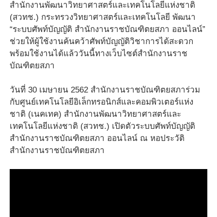
สำนักงานพัฒนาวิทยาศาสตร์และเทคโนโลยีแห่งชาติ
(สวทช.) กระทรวงวิทยาศาสตร์และเทคโนโลยี พัฒนา
“ระบบศัพท์บัญญัติ สำนักงานราชบัณฑิตยสภา ออนไลน์”
ช่วยให้ผู้ใช้งานค้นคว้าศัพท์บัญญัติวิชาการได้สะดวก
พร้อมใช้งานได้แล้ววันนี้ทางเว็บไซต์สำนักงานราช
บัณฑิตยสภา
วันที่ 30 เมษายน 2562 สำนักงานราชบัณฑิตยสภาร่วม
กับศูนย์เทคโนโลยีอิเล็กทรอนิกส์และคอมพิวเตอร์แห่ง
ชาติ (เนคเทค) สำนักงานพัฒนาวิทยาศาสตร์และ
เทคโนโลยีแห่งชาติ (สวทช.) เปิดตัวระบบศัพท์บัญญัติ
สำนักงานราชบัณฑิตยสภา ออนไลน์ ณ หอประวัติ
สำนักงานราชบัณฑิตยสภา