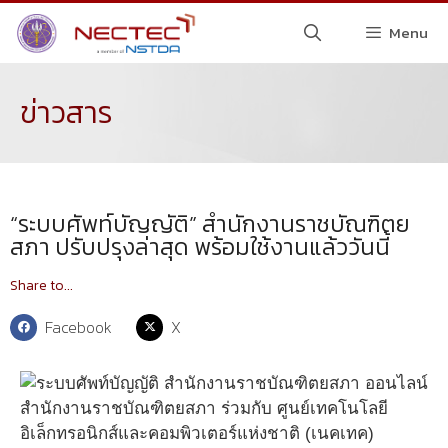
Menu
ข่าวสาร
“ระบบศัพท์บัญญัติ” สำนักงานราชบัณฑิตย
สภา ปรับปรุงล่าสุด พร้อมใช้งานแล้ววันนี้
Share to...
Facebook
X
สำนักงานราชบัณฑิตยสภา ร่วมกับ ศูนย์เทคโนโลยี
อิเล็กทรอนิกส์และคอมพิวเตอร์แห่งชาติ (เนคเทค)