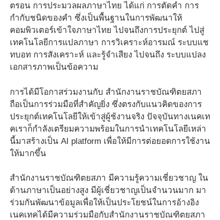
ตรอน การประมวลผลภาษาไทย ได้แก่ การตัดคำ การ
กำกับชนิดของคำ ซึ่งเป็นพื้นฐานในการพัฒนาให้
คอมพิวเตอร์เข้าใจภาษาไทย ไปจนถึงการประยุกต์ ไปสู่
เทคโนโลยีการแปลภาษา การวิเคราะห์อารมณ์ ระบบแช
ทบอท การสังเคราะห์ และรู้จำเสียง ไปจนถึง ระบบแปลง
เอกสารภาพเป็นข้อความ
การได้มีโอกาสร่วมงานกับ สำนักงานราชบัณฑิตยสภา
ถือเป็นการร่วมมือที่สำคัญยิ่ง ซึ่งตรงกับแนวคิดของการ
ประยุกต์เทคโนโลยีให้เข้าสู่ผู้ช้งานจริง ปัจจุบันทางเนคเท
คเราก็กำลังเตรียมความพร้อมในการนำเทคโนโลยีเหล่า
นี้มาสร้างเป็น AI platform เพื่อให้มีการต่อยอดการใช้งาน
ให้มากขึ้น
สำนักงานราชบัณฑิตยสภา มีความรู้ความเชี่ยวชาญ ใน
ด้านภาษาเป็นอย่างสูง มีผู้เชี่ยวชาญเป็นจำนวนมาก มา
ร่วมกันพัฒนาข้อมูลเพื่อให้เป็นประโยชน์ในการอ้างอิง
เนคเทคได้มีความร่วมมือกับสำนักงานราชบัณฑิตยสภา