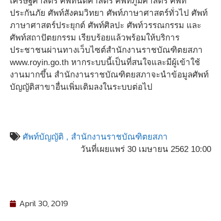
เศรษฐศาสตร์ ศัพท์นิติศาสตร์ ศัพท์ภูมิศาสตร์ ศัพท์
ประกันภัย ศัพท์สังคมวิทยา ศัพท์ภาษาศาสตร์ทั่วไป ศัพท์
ภาษาศาสตร์ประยุกต์ ศัพท์ศิลปะ ศัพท์วรรณกรรม และ
ศัพท์สถาปัตยกรรม เรียบร้อยแล้วพร้อมให้บริการ
ประชาชนผ่านทางเว็บไซต์สำนักงานราชบัณฑิตยสภา
www.royin.go.th หากระบบนี้เป็นที่สนใจและมีผู้เข้าใช้
งานมากขึ้น สำนักงานราชบัณฑิตยสภาจะนำข้อมูลศัพท์
บัญญัติสาขาอื่นเพิ่มเติมลงในระบบต่อไป
ศัพท์บัญญัติ ,
สำนักงานราชบัณฑิตยสภา
วันที่เผยแพร่ 30 เมษายน 2562 10:00
April 30, 2019