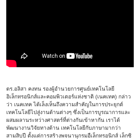
ดร.อลิสา คงทน รองผู้อำนวยการศูนย์เทคโนโลยี
อิเล็กทรอนิกส์และคอมพิวเตอร์แห่งชาติ (เนคเทค) กล่าว
ว่า เนคเทค ได้เล็งเห็นถึงความสำคัญในการประยุกต์
เทคโนโลยีไปสู่งานด้านต่างๆ ซึ่งเป็นการบูรณาการและ
ผสมผลานระหว่างศาสตร์ที่ต่างกันเข้าหากัน เราได้
พัฒนางานวิจัยทางด้าน เทคโนโลยีกับภาษามากว่า
สามสิบปี ตั้งแต่การสร้างพจนานุกรมอืเล็กทรอนิกส์ เล็กซิ