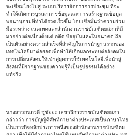
จะเชื่อมโยงไปสู่ ระบบบริหารจัดการการประชุม ที่จะ
ทำให้เกิดการบูรณาการข้อมูลและการสร้างฐานข้อมูล
พจนานุกรมที่ทำได้รวดเร็วขึ้น โดยเชื่อมั่นว่าความร่วม
มือระหว่าง เนคเทคและสำนักงานราชบัณฑิตยสภาที่มี
มาอย่างต่อเนื่องตั้งแต่ อดีต ปัจจุบันและในอนาคต ถือ
เป็นตัวอย่างความสำเร็จที่สำคัญในการนำฐานรากของ
เทคโนโลยีมาต่อยอดเพื่อทำให้เกิดผลกระทบต่อสังคมใน
การเปลี่ยนสังคมให้เข้าสู่ยุคการใช้เทคโนโลยีเพื่อนำสู่
สังคมที่มีรากฐานของความรู้ที่เป็นรูปธรรมได้อย่าง
แท้จริง
นางสาวกนกวลี ชูชัยยะ เลขาธิการราชบัณฑิตยสภา
กล่าวว่า การบัญญัติศัพท์ภาษาต่างประเทศเป็นภาษาไทย
เป็นภารกิจหลักประการหนึ่งของสำนักงานราชบัณฑิตย
สภา เพื่อให้มีคำภาษาไทยใช้แทนศัพท์ภาษาต่างประเทศ