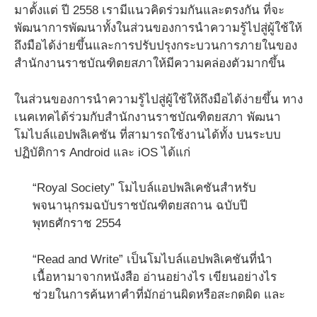
มาตั้งแต่ ปี 2558 เรามีแนวคิดร่วมกันและตรงกัน ที่จะ
พัฒนาการพัฒนาทั้งในส่วนของการนำความรู้ไปสู่ผู้ใช้ให้
ถึงมือได้ง่ายขึ้นและการปรับปรุงกระบวนการภายในของ
สำนักงานราชบัณฑิตยสภาให้มีความคล่องตัวมากขึ้น
ในส่วนของการนำความรู้ไปสู่ผู้ใช้ให้ถึงมือได้ง่ายขึ้น ทาง
เนคเทคได้ร่วมกับสำนักงานราชบัณฑิตยสภา พัฒนา
โมไบล์แอปพลิเคชัน ที่สามารถใช้งานได้ทั้ง บนระบบ
ปฏิบัติการ Android และ iOS ได้แก่
“Royal Society” โมไบล์แอปพลิเคชันสำหรับ
พจนานุกรมฉบับราชบัณฑิตยสถาน ฉบับปี
พุทธศักราช 2554
“Read and Write” เป็นโมไบล์แอปพลิเคชันที่นำ
เนื้อหามาจากหนังสือ อ่านอย่างไร เขียนอย่างไร
ช่วยในการค้นหาคำที่มักอ่านผิดหรือสะกดผิด และ