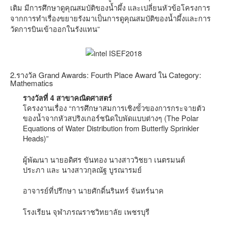
เติม มีการศึกษาดูคุณสมบัติของน้ำผึ้ง และเปลี่ยนหัวข้อโครงการ
จากการทำเรื่องขยายรังมาเป็นการดูคุณสมบัติของน้ำผึ้งและการ
วัดการบินเข้าออกในรังแทน”
2.รางวัล Grand Awards: Fourth Place Award ใน Category:
Mathematics
รางวัลที่ 4 สาขาคณิตศาสตร์
โครงงานเรื่อง “การศึกษาสมการเชิงขั้วของการกระจายตัว
ของน้ำจากหัวสปริงเกอร์ชนิดใบพัดแบบต่างๆ (The Polar
Equations of Water Distribution from Butterfly Sprinkler
Heads)”
ผู้พัฒนา นายอดิศร ขันทอง นางสาววิชยา เนตรมนต์
ประภา และ นางสาวกุลณัฐ บูรณารมย์
อาจารย์ที่ปรึกษา นายศักดิ์นรินทร์ จันทร์นาค
โรงเรียน จุฬาภรณราชวิทยาลัย เพชรบุรี