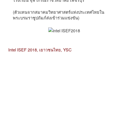
(ตัวแทนจากสมาคมวิทยาศาสตร์แห่งประเทศไทยใน
พระบรมราชูปถัมภ์ส่งเข้าร่วมแข่งขัน)
Intel ISEF 2018,
เยาวชนไทย,
YSC