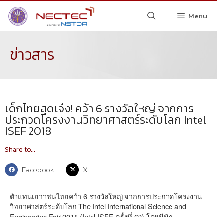
Menu
ข่าวสาร
เด็กไทยสุดเจ๋ง! คว้า 6 รางวัลใหญ่ จากการ
ประกวดโครงงานวิทยาศาสตร์ระดับโลก Intel
ISEF 2018
Share to...
Facebook
X
ตัวแทนเยาวชนไทยคว้า 6 รางวัลใหญ่ จากการประกวดโครงงาน
วิทยาศาสตร์ระดับโลก The Intel International Science and
Engineering Fair 2018 (Intel ISEF ครั้งที่ 69) โดยมีนัก