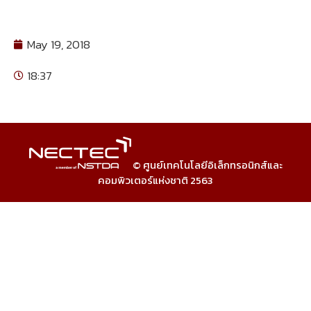
May 19, 2018
18:37
© ศูนย์เทคโนโลยีอิเล็กทรอนิกส์และ
คอมพิวเตอร์แห่งชาติ 2563