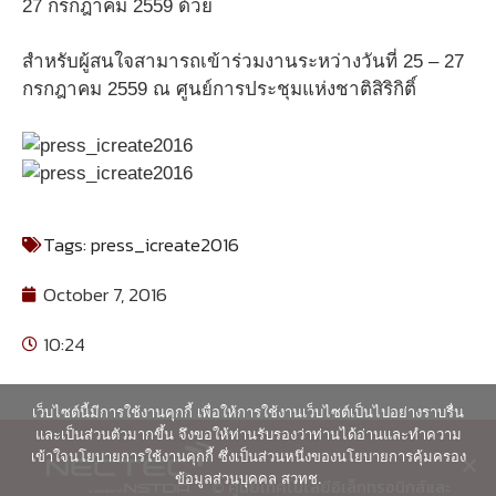
27 กรกฎาคม 2559 ด้วย
สำหรับผู้สนใจสามารถเข้าร่วมงานระหว่างวันที่ 25 – 27
กรกฎาคม 2559 ณ ศูนย์การประชุมแห่งชาติสิริกิติ์
Tags:
press_icreate2016
October 7, 2016
10:24
เว็บไซต์นี้มีการใช้งานคุกกี้ เพื่อให้การใช้งานเว็บไซต์เป็นไปอย่างราบรื่น
และเป็นส่วนตัวมากขึ้น จึงขอให้ท่านรับรองว่าท่านได้อ่านและทำความ
เข้าใจนโยบายการใช้งานคุกกี้ ซึ่งเป็นส่วนหนึ่งของนโยบายการคุ้มครอง
ข้อมูลส่วนบุคคล สวทช.
© ศูนย์เทคโนโลยีอิเล็กทรอนิกส์และ