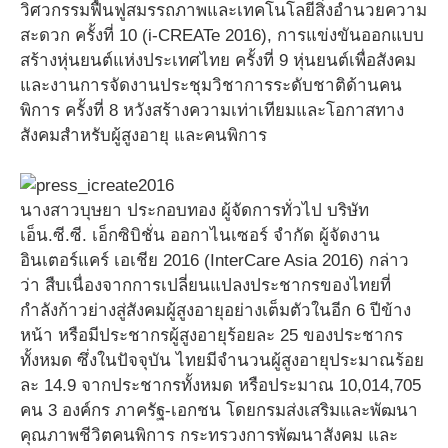
วิศวกรรมฟื้นฟูสมรรถภาพและเทคโนโลยีสิ่งอำนวยความ
สะดวก ครั้งที่ 10 (i-CREATe 2016), การแข่งขันออกแบบ
สร้างหุ่นยนต์แห่งประเทศไทย ครั้งที่ 9 หุ่นยนต์เพื่อสังคม
และงานการจัดงานประชุมวิชาการระดับชาติด้านคน
พิการ ครั้งที่ 8 หวังสร้างความเท่าเทียมและโอกาสทาง
สังคมสำหรับผู้สูงอายุ และคนพิการ
นางสาวบุษยา ประกอบทอง ผู้จัดการทั่วไป บริษัท
เอ็น.ซี.ซี. เอ็กซิบิชั่น ออกาไนเซอร์ จำกัด ผู้จัดงาน
อินเตอร์แคร์ เอเชีย 2016 (InterCare Asia 2016) กล่าว
ว่า สืบเนื่องจากการเปลี่ยนแปลงประชากรของไทยที่
กำลังก้าวย่างสู่สังคมผู้สูงอายุอย่างเต็มตัวในอีก 6 ปีข้าง
หน้า หรือมีประชากรผู้สูงอายุร้อยละ 25 ของประชากร
ทั้งหมด ซึ่งในปัจจุบัน ไทยมีจำนวนผู้สูงอายุประมาณร้อย
ละ 14.9 จากประชากรทั้งหมด หรือประมาณ 10,014,705
คน 3 องค์กร ภาครัฐ-เอกชน โดยกรมส่งเสริมและพัฒนา
คุณภาพชีวิตคนพิการ กระทรวงการพัฒนาสังคม และ