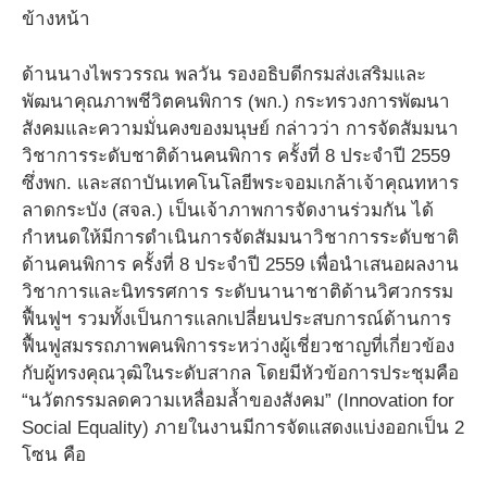
ข้างหน้า
ด้านนางไพรวรรณ พลวัน รองอธิบดีกรมส่งเสริมและ
พัฒนาคุณภาพชีวิตคนพิการ (พก.) กระทรวงการพัฒนา
สังคมและความมั่นคงของมนุษย์ กล่าวว่า การจัดสัมมนา
วิชาการระดับชาติด้านคนพิการ ครั้งที่ 8 ประจำปี 2559
ซึ่งพก. และสถาบันเทคโนโลยีพระจอมเกล้าเจ้าคุณทหาร
ลาดกระบัง (สจล.) เป็นเจ้าภาพการจัดงานร่วมกัน ได้
กำหนดให้มีการดำเนินการจัดสัมมนาวิชาการระดับชาติ
ด้านคนพิการ ครั้งที่ 8 ประจำปี 2559 เพื่อนำเสนอผลงาน
วิชาการและนิทรรศการ ระดับนานาชาติด้านวิศวกรรม
ฟื้นฟูฯ รวมทั้งเป็นการแลกเปลี่ยนประสบการณ์ด้านการ
ฟื้นฟูสมรรถภาพคนพิการระหว่างผู้เชี่ยวชาญที่เกี่ยวข้อง
กับผู้ทรงคุณวุฒิในระดับสากล โดยมีหัวข้อการประชุมคือ
“นวัตกรรมลดความเหลื่อมล้ำของสังคม” (Innovation for
Social Equality) ภายในงานมีการจัดแสดงแบ่งออกเป็น 2
โซน คือ