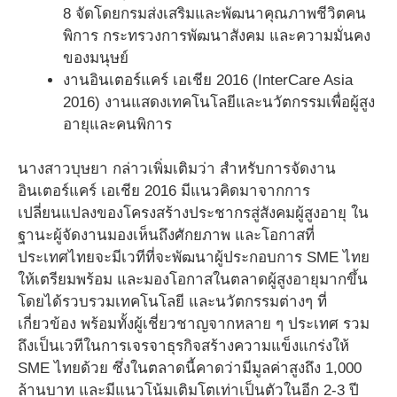
8 จัดโดยกรมส่งเสริมและพัฒนาคุณภาพชีวิตคน
พิการ กระทรวงการพัฒนาสังคม และความมั่นคง
ของมนุษย์
งานอินเตอร์แคร์ เอเชีย 2016 (InterCare Asia
2016) งานแสดงเทคโนโลยีและนวัตกรรมเพื่อผู้สูง
อายุและคนพิการ
นางสาวบุษยา กล่าวเพิ่มเติมว่า สำหรับการจัดงาน
อินเตอร์แคร์ เอเชีย 2016 มีแนวคิดมาจากการ
เปลี่ยนแปลงของโครงสร้างประชากรสู่สังคมผู้สูงอายุ ใน
ฐานะผู้จัดงานมองเห็นถึงศักยภาพ และโอกาสที่
ประเทศไทยจะมีเวทีที่จะพัฒนาผู้ประกอบการ SME ไทย
ให้เตรียมพร้อม และมองโอกาสในตลาดผู้สูงอายุมากขึ้น
โดยได้รวบรวมเทคโนโลยี และนวัตกรรมต่างๆ ที่
เกี่ยวข้อง พร้อมทั้งผู้เชี่ยวชาญจากหลาย ๆ ประเทศ รวม
ถึงเป็นเวทีในการเจรจาธุรกิจสร้างความแข็งแกร่งให้
SME ไทยด้วย ซึ่งในตลาดนี้คาดว่ามีมูลค่าสูงถึง 1,000
ล้านบาท และมีแนวโน้มเติมโตเท่าเป็นตัวในอีก 2-3 ปี