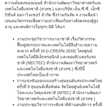
ความมั่นคงของมนุษย์ สำนักงานพัฒนาวิทยาศาสตร์และ
เทคโนโลยีแห่งชาติ (สวทช.) และบริษัท เอ็น.ซี.ซี. เอ็กซิ
บิชั่นส์ ออกาไนเซอร์ จำกัด ซึ่งร่วมกันจัด 4 งานเพื่อนำ
เสนอนวัตกรรมเพื่อความเท่าเทียมกันทางสังคงของผู้สูง
อายุ และคนพิการในทุกๆ มิติ ได้แก่
งานประชุมวิชาการนานาชาติ เรื่องวิศวกรรม
ฟื้นฟูสมรรถภาพและเทคโนโลยีสิ่งอำนวยความ
สะดวก ครั้งที่ 10 (i-CREATe 2016) โดยศูนย์
เทคโนโลยีอิเล็กทรอนิกส์ และคอมพิวเตอร์แห่ง
ชาติ (NECTEC) สำนักงานพัฒนาวิทยาศาสตร์
และเทคโนโลยีแห่งชาติ (สวทช.) ซึ่งปีนี้
ประเทศไทยเป็นเจ้าภาพ
การแข่งขันออกแบบสร้างหุ่นยนต์แห่งประเทศไทย
ครั้งที่ 9 หุ่นยนต์เพื่อสังคม จัดโดยศูนย์เทคโนโลยี
โลหะและวัสดุแห่งชาติ (MTEC) สำนักงานพัฒนา
วิทยาศาสตร์และเทคโนโลยีแห่งชาติ (สวทช.)
งานประชุมวิชาการระดับชาติด้านคนพิการ ครั้งที่