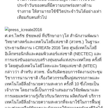
ประจำวันของคนที่มีความบกพร่องทางด้าน
ร่างกาย ให้สามารถใช้ชีวิตประจำวันได้อย่างเท่า
เทียมกับคนทั่วไป
ศ.ดร.ไพรัช ธัชยพงษ์ ที่ปรึกษาอาวุโส สำนักงานพัฒนา
วิทยาศาสตร์และเทคโนโลยีแห่งชาติ (สวทช.) ในฐานะ
ประธานจัดงาน i-CREATe 2016 โดย ศูนย์เทคโนโลยี
อิเล็กทรอนิกส์และคอมพิวเตอร์แห่งชาติ (NECTEC) และ
การแข่งขันออกแบบสร้างหุ่นยนต์แห่งประเทศไทย ครั้งที่
9 โดยศูนย์เทคโนโลยีโลหะและวัสดุแห่งชาติ (MTEC)
กล่าวว่า สำหรับ สวทช. นั้นรับผิดชอบการจัดงานประชุม
วิชาการนานาชาติ เรื่องวิศวกรรมฟื้นฟูสมรรถภาพและ
เทคโนโลยีสิ่งอำนวยความสะดวก ครั้งที่ 10 ซึ่งไทยเป็น
เจ้าภาพ โดยงานนี้เป็นการนำเสนองานวิจัยพัฒนาและ
การเผยแพร่ความรู้เกี่ยวกับนวัตกรรม ผลิตภัณฑ์ บริการ
เทคโนโลยีสิ่งอำนวยความสะดวกที่จะมาใช้ในการฟื้นฟู