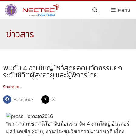
Menu
ข่าวสาร
พบกับ 4 งานใหญ่โชว์สุดยอดนวัตกรรมยก
ระดับชีวิตผู้สูงอายุ และผู้พิการไทย
Share to...
Facebook
X
“พก.”-“สวทช.”-“นีโอ” จับมือแน่น จัด 4 งานใหญ่ อินเตอร์
แคร์ เอเชีย 2016, งานประชุมวิชาการนานาชาติ เรื่อง