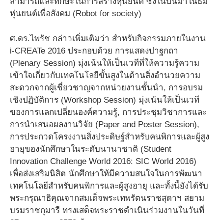
สามารถและทักษะในการสร้างหุ่นยนต์ ซึ่งในปีนี้มาในธีม
หุ่นยนต์เพื่อสังคม (Robot for society)
ศ.ดร.ไพรัช กล่าวเพิ่มเติมว่า สำหรับกิจกรรมภายในงาน
i-CREATe 2016 ประกอบด้วย การแสดงปาฐกถา
(Plenary Session) มุ่งเน้นให้เป็นเวทีที่ให้ความรู้ความ
เข้าใจเกี่ยวกับเทคโนโลยีขั้นสูงในด้านสิ่งอำนวยความ
สะดวกจากผู้เชี่ยวชาญจากหน่วยงานชั้นนำ, การอบรม
เชิงปฏิบัติการ (Workshop Session) มุ่งเน้นให้เป็นเวที
ของการแลกเปลี่ยนองค์ความรู้, การประชุมวิชาการและ
การนำเสนอผลงานวิจัย (Paper and Poster Session),
การประกวดโครงงานสิ่งประดิษฐ์สำหรับคนพิการและผู้สูง
อายุของนักศึกษาในระดับนานาชาติ (Student
Innovation Challenge World 2016: SIC World 2016)
เพื่อส่งเสริมนิสิต นักศึกษาให้มีความสนใจในการพัฒนา
เทคโนโลยีสำหรับคนพิการและผู้สูงอายุ และทั้งนี้ยังได้รับ
พระกรุณาธิคุณจากสมเด็จพระเทพรัตนราชสุดาฯ สยาม
บรมราชกุมารี ทรงเสด็จพระราชดำเนินร่วมงานในวันที่