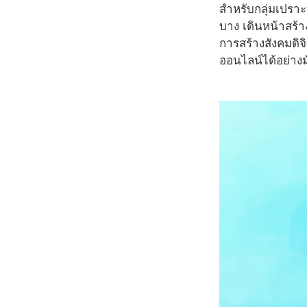
สำหรับกลุ่มเปรา
บาง เดินหน้าสร้
การสร้างสังคมดิจิ
ออนไลน์ได้อย่าง