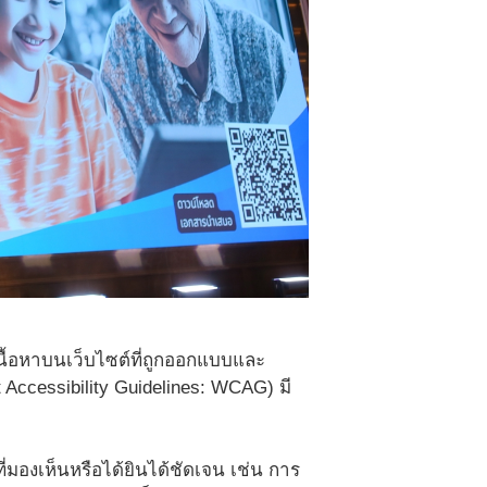
เนื้อหาบนเว็บไซต์ที่ถูกออกแบบและ
 Accessibility Guidelines: WCAG) มี
่มองเห็นหรือได้ยินได้ชัดเจน เช่น การ