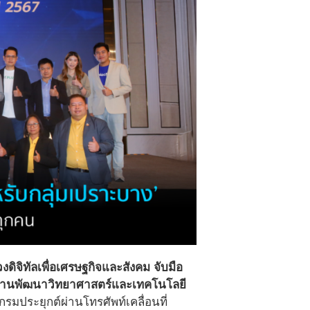
ิจิทัลเพื่อเศรษฐกิจและสังคม จับมือ
ักงานพัฒนาวิทยาศาสตร์และเทคโนโลยี
ระยุกต์ผ่านโทรศัพท์เคลื่อนที่