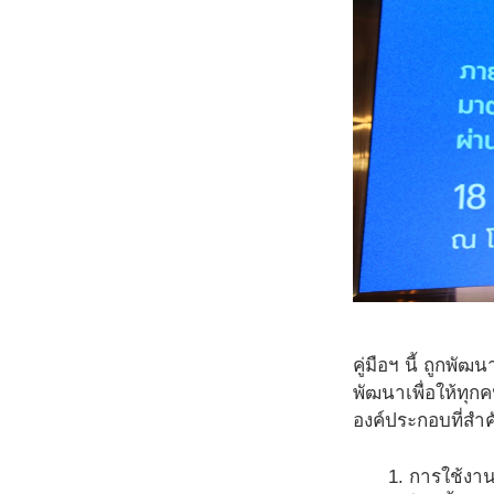
คู่มือฯ นี้ ถูกพ
พัฒนาเพื่อให้ทุก
องค์ประกอบที่สำค
การใช้งาน