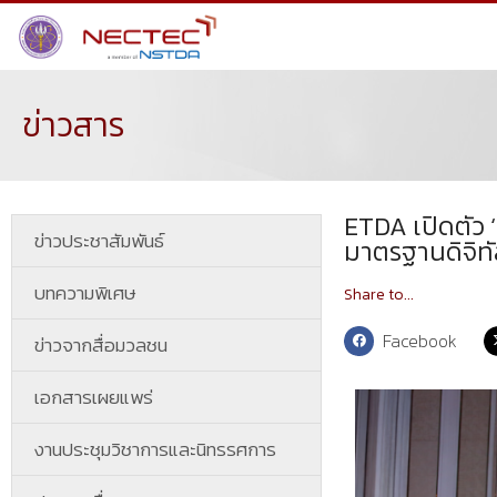
ข่าวสาร
ETDA เปิดตัว 
ข่าวประชาสัมพันธ์
มาตรฐานดิจิท
บทความพิเศษ
Share to...
Facebook
ข่าวจากสื่อมวลชน
เอกสารเผยแพร่
งานประชุมวิชาการและนิทรรศการ