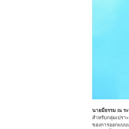
นายมีธรรม ณ ระ
สำหรับกลุ่มเปราะ
ของการออกแบบและพ