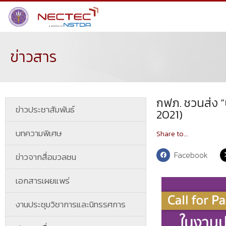
ข่าวสาร
กฟภ. ชวนส่ง 
ข่าวประชาสัมพันธ์
2021)
บทความพิเศษ
Share to...
Facebook
ข่าวจากสื่อมวลชน
เอกสารเผยแพร่
งานประชุมวิชาการและนิทรรศการ