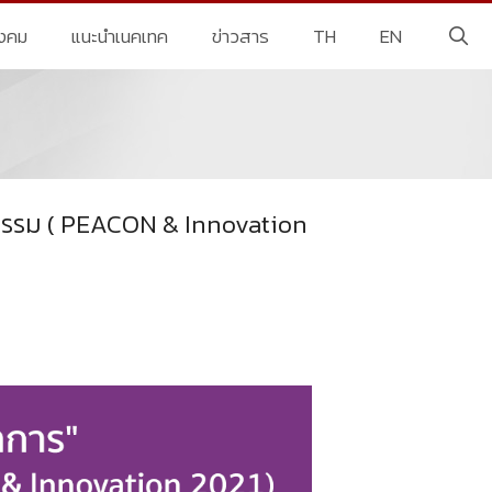
ังคม
แนะนำเนคเทค
ข่าวสาร
TH
EN
กรรม ( PEACON & Innovation