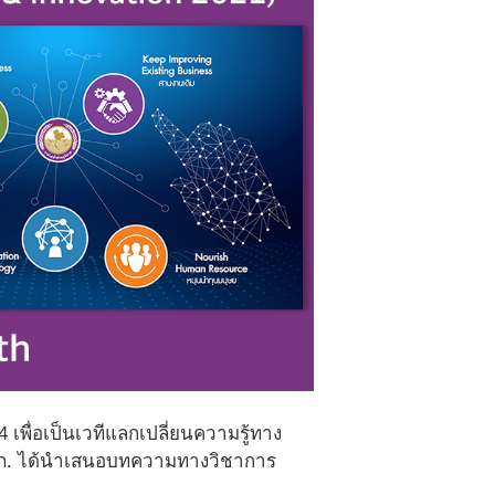
พื่อเป็นเวทีแลกเปลี่ยนความรู้ทาง
กฟภ. ได้นำเสนอบทความทางวิชาการ