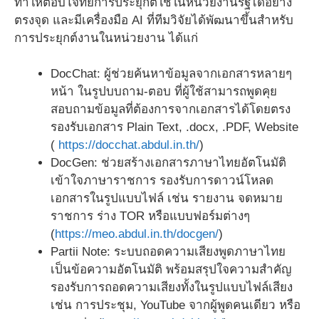
ทำให้ตอบโจทย์การประยุกต์ใช้ในหน่วยงานรัฐได้อย่าง
ตรงจุด และมีเครื่องมือ AI ที่ทีมวิจัยได้พัฒนาขึ้นสำหรับ
การประยุกต์งานในหน่วยงาน ได้แก่
DocChat: ผู้ช่วยค้นหาข้อมูลจากเอกสารหลายๆ
หน้า ในรูปบบถาม-ตอบ ที่ผู้ใช้สามารถพูดคุย
สอบถามข้อมูลที่ต้องการจากเอกสารได้โดยตรง
รองรับเอกสาร Plain Text, .docx, .PDF, Website
(
https://docchat.abdul.in.th/
)
DocGen: ช่วยสร้างเอกสารภาษาไทยอัตโนมัติ
เข้าใจภาษาราชการ รองรับการดาวน์โหลด
เอกสารในรูปแบบไฟล์ เช่น รายงาน จดหมาย
ราชการ ร่าง TOR หรือแบบฟอร์มต่างๆ
(
https://meo.abdul.in.th/docgen/
)
Partii Note: ระบบถอดความเสียงพูดภาษาไทย
เป็นข้อความอัตโนมัติ พร้อมสรุปใจความสำคัญ
รองรับการถอดความเสียงทั้งในรูปแบบไฟล์เสียง
เช่น การประชุม, YouTube จากผู้พูดคนเดียว หรือ