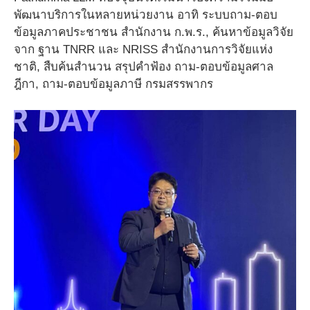
พัฒนาบริการในหลายหน่วยงาน อาทิ ระบบถาม-ตอบ
ข้อมูลภาคประชาชน สำนักงาน ก.พ.ร., ค้นหาข้อมูลวิจัย
จาก ฐาน TNRR และ NRISS สำนักงานการวิจัยแห่ง
ชาติ, สืบค้นสำนวน สรุปคำฟ้อง ถาม-ตอบข้อมูลศาล
ฎีกา, ถาม-ตอบข้อมูลภาษี กรมสรรพากร