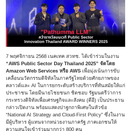
7 พฤศจิกายน 2568 เนคเทค สวทช. ได้เข้าร่วมในงาน
“AWS Public Sector Day Thailand 2025” จัดโดย
Amazon Web Services หรือ AWS
เพื่อมุ่งเน้นการขับ
เคลื่อนนวัตกรรมดิจิทัลในภาครัฐไทยด้วยศักยภาพของ
คลาวด์และ AI ในการยกระดับสร้างบริการที่ทันสมัยให้แก่
ประชาชน โดยมีนายไชยชนก ชิดชอบ รัฐมนตรีว่าการ
กระทรวงดิจิทัลเพื่อเศรษฐกิจและสังคม (ดีอี) เป็นประธาน
กล่าวเปิดงาน พร้อมแสดงปาฐกถาพิเศษในหัวข้อ
“National AI Strategy and Cloud-First Policy” ซึ่งในงาน
มีผู้บริหาร ผู้แทนจากหน่วยงานภาครัฐ ภาคเอกชนให้
ความสนใจเข้าร่วมมากกว่า 800 คน