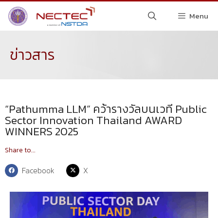
Menu
ข่าวสาร
“Pathumma LLM” คว้ารางวัลบนเวที Public
Sector Innovation Thailand AWARD
WINNERS 2025
Share to...
Facebook
X