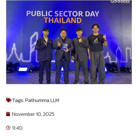
Tags:
Pathumma LLM
November 10, 2025
11:40