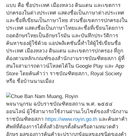
แบบ คือ ชื่อประเทศ เมืองหลวง ดินแดน และเขตการ
ปกครองในต่างประเทศ แสดงชื่อเป็นภาษาต่างประเทศ
และชื่อที่เขียนเป็นภาษาไทย ส่วนชื่อเขตการปกครองใน
ประเทศ แสดงชื่อเป็นภาษาไทยและชื่อที่เขียนโดยการ
ถอดอักษรไทยเป็นอักษรโรมัน และบันทึกประวัติการ
ค้นหาของผู้ใช้ด้วย แอปพลิเคชันนี้ทำให้ผู้ใช้เขียนชื่อ
ประเทศ เมืองหลวง ดินแดน และเขตการปกครอง ที่ถูก
ต้องตามหลักเกณฑ์ของสำนักงานราชบัณฑิตยสภา ผู้ที่
สนใจสามารถดาวน์โหลดได้ใน Google Play และ App
Store โดยค้นคำว่า ราชบัณฑิตยสภา, Royal Society
หรือ ชื่อบ้านนามเมือง
พจนานุกรม ฉบับราชบัณฑิตยสถาน พ.ศ. ๒๕๕๔
ออนไลน์ ผู้ใช้สามารถใช้งานผ่านเว็บไซต์ของสำนักงาน
ราชบัณฑิตยสภา
https://www.royin.go.th
และค้นหาคำ
ศัพท์ที่ต้องการได้ทั้งตัวอักษรตั้งต้นหรือตามหมวดตัว
อักษร ผลของการค้นคำจะปรากฏข้อมูลของชนิดของคำ