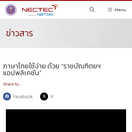
Menu
ข่าวสาร
ภาษาไทยใช้ง่าย ด้วย “ราชบัณฑิตยฯ
แอปพลิเคชัน”
Share to...
Facebook
X