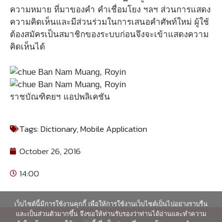
ความหมาย ที่มาของคำ คำเชื่อมโยง ฯลฯ ส่วนการแสดง
ความคิดเห็นและมีส่วนร่วมในการเสนอคำศัพท์ใหม่ ผู้ใช้
ต้องสมัครเป็นสมาชิกของระบบก่อนจึงจะเข้าแสดงความ
คิดเห็นได้
ราชบัณฑิตยฯ แอปพลิเคชัน
Tags:
Dictionary
,
Mobile Application
October 26, 2016
14:00
เว็บไซต์นี้มีการใช้งานคุกกี้ เพื่อให้การใช้งานเว็บไซต์เป็นไปอย่างราบรื่น
และเป็นส่วนตัวมากขึ้น จึงขอให้ท่านรับรองว่าท่านได้อ่านและทำความ