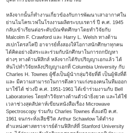
หลังจากนั้นก็ทำงานเกี่ยวข้องกับการพัฒนาเสาอากาศใน
ย่านไมโครเวฟในโรงงานผลิตระบบเรดาร์ ปี ค.ศ. 1945
กลับเข้าเรียนต่อระดับบัณฑิตศึกษาโดยทำวิจัยกับ
Malcolm F. Crawford และ Harry L. Welsh ทางด้าน
สเปกโตรสโคปี อาจารย์ทั้งสองให้โอกาสนักศึกษาทุกคน
ได้คิดอย่างอิสระและร่วมกับนักศึกษาในการถกปัญหา
ต่างๆ ทางด้านฟิสิกส์ หลังจากได้รับปริญญาเอกแล้ว ได้
หันไปทำวิจัยหลังปริญญาเอกที่ Columbia University กับ
Charles H. Townes ผู้ซึ่งเป็นผู้นำกลุ่มวิจัยที่ดี เป็นผู้ฟังที่ดี
และ มีความสามารถในการดึงความเก่งของคนในทีมออก
มาใช้ได้ ช่วงปี ค.ศ. 1951-1961 ได้เข้าร่วมงานกับ Bell
Laboratories โดยทำวิจัยทางด้านตัวนำยิ่งยวด และได้ใช้
เวลาช่วงสุดสัปดาห์เขียนหนังสือเรื่อง Microwave
Spectroscopy ร่วมกับ Charles Townes ตั้งแต่ปี ค.ศ.
1961 จนกระทั่งเสียชีวิต Arthur Schawlow ได้ดำรง
ตำแหน่งศาสตราจารย์ด้านฟิสิกส์ที่ Stanford University