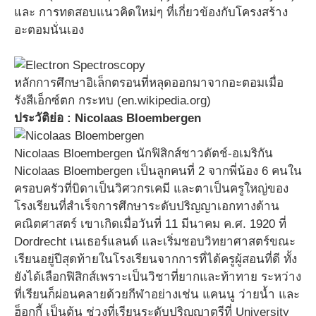
และ การทดสอบแนวคิดใหม่ๆ ที่เกี่ยวข้องกับโครงสร้าง
อะตอมนั่นเอง
หลักการศึกษาอิเล็กตรอนที่หลุดออกมาจากอะตอมเมื่อ
รังสีเอ็กซ์ตก กระทบ (en.wikipedia.org)
ประวัติย่อ : Nicolaas Bloembergen
Nicolaas Bloembergen นักฟิสิกส์ชาวดัตช์-อเมริกัน
Nicolaas Bloembergen เป็นลูกคนที่ 2 จากพี่น้อง 6 คนใน
ครอบครัวที่บิดาเป็นวิศวกรเคมี และตาเป็นครูใหญ่ของ
โรงเรียนที่สำเร็จการศึกษาระดับปริญญาเอกทางด้าน
คณิตศาสตร์ เขาเกิดเมื่อวันที่ 11 มีนาคม ค.ศ. 1920 ที่
Dordrecht เนเธอร์แลนด์ และเริ่มชอบวิทยาศาสตร์ขณะ
เรียนอยู่ปีสุดท้ายในโรงเรียนจากการที่ได้ครูผู้สอนที่ดี ทั้ง
ยังได้เลือกฟิสิกส์เพราะเป็นวิชาที่ยากและท้าทาย ระหว่าง
ที่เรียนก็ผ่อนคลายด้วยกีฬาอย่างเช่น แคนนู ว่ายน้ำ และ
ฮ็อกกี้ เป็นต้น ช่วงที่เรียนระดับปริญญาตรีที่ University