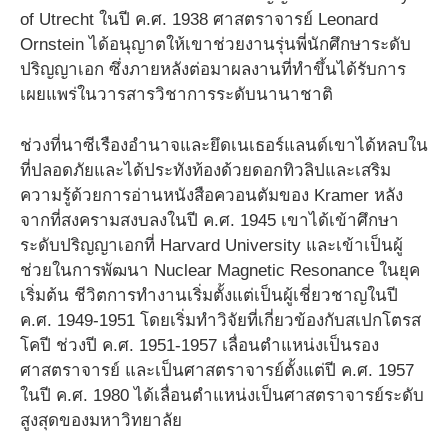
of Utrecht ในปี ค.ศ. 1938 ศาสตราจารย์ Leonard
Ornstein ได้อนุญาตให้เขาช่วยงานรุ่นพี่นักศึกษาระดับ
ปริญญาเอก ซึ่งภายหลังต่อมาผลงานที่ทำขึ้นได้รับการ
เผยแพร่ในวารสารวิชาการระดับนานาชาติ
ช่วงที่นาซีเรืองอำนาจและยึดเนเธอร์แลนด์เขาได้หลบใน
ที่ปลอดภัยและได้ประทังท้องด้วยดอกทิวลิปและเสริม
ความรู้ด้วยการอ่านหนังสือควอนตัมของ Kramer หลัง
จากที่สงครามสงบลงในปี ค.ศ. 1945 เขาได้เข้าศึกษา
ระดับปริญญาเอกที่ Harvard University และเข้าเป็นผู้
ช่วยในการพัฒนา Nuclear Magnetic Resonance ในยุค
เริ่มต้น ชีวิตการทำงานเริ่มตั้งแต่เป็นผู้เชี่ยวชาญในปี
ค.ศ. 1949-1951 โดยเริ่มทำวิจัยที่เกี่ยวข้องกับสเปกโตรส
โคปี ช่วงปี ค.ศ. 1951-1957 เลื่อนตำแหน่งเป็นรอง
ศาสตราจารย์ และเป็นศาสตราจารย์ตั้งแต่ปี ค.ศ. 1957
ในปี ค.ศ. 1980 ได้เลื่อนตำแหน่งเป็นศาสตราจารย์ระดับ
สูงสุดของมหาวิทยาลัย