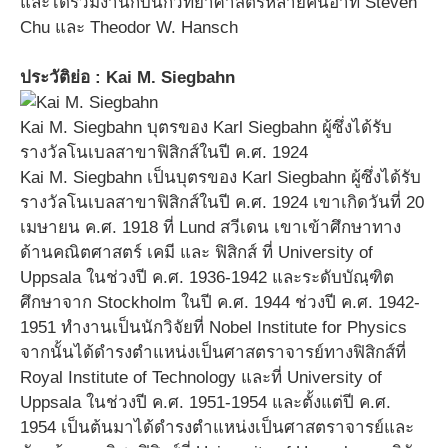
และได้ร่วมงานกับนักวิทยาศาสตร์หลายคนอาทิ Steven
Chu และ Theodor W. Hansch
ประวัติย่อ : Kai M. Siegbahn
Kai M. Siegbahn บุตรของ Karl Siegbahn ผู้ซึ่งได้รับ
รางวัลโนเบลสาขาฟิสิกส์ในปี ค.ศ. 1924
Kai M. Siegbahn เป็นบุตรของ Karl Siegbahn ผู้ซึ่งได้รับ
รางวัลโนเบลสาขาฟิสิกส์ในปี ค.ศ. 1924 เขาเกิดวันที่ 20
เมษายน ค.ศ. 1918 ที่ Lund สวีเดน เขาเข้าศึกษาทาง
ด้านคณิตศาสตร์ เคมี และ ฟิสิกส์ ที่ University of
Uppsala ในช่วงปี ค.ศ. 1936-1942 และระดับบัณฺฑิต
ศึกษาจาก Stockholm ในปี ค.ศ. 1944 ช่วงปี ค.ศ. 1942-
1951 ทำงานเป็นนักวิจัยที่ Nobel Institute for Physics
จากนั้นได้ดำรงตำแหน่งเป็นศาสตราจารย์ทางฟิสิกส์ที่
Royal Institute of Technology และที่ University of
Uppsala ในช่วงปี ค.ศ. 1951-1954 และตั้งแต่ปี ค.ศ.
1954 เป็นต้นมาได้ดำรงตำแหน่งเป็นศาสตราจารย์และ