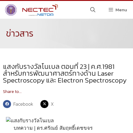
Menu
ข่าวสาร
แสงกับรางวัลโนเบล ตอนที่ 23 | ค.ศ.1981
สำหรับการพัฒนาศาสตร์ทางด้าน Laser
Spectroscopy และ Electron Spectroscopy
Share to...
Facebook
X
บทความ | ดร.ศรัณย์ สัมฤทธิ์เดชขจร