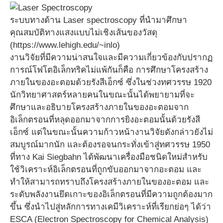
ระบบทางด้าน Laser spectroscopy ที่นำมาศึกษา
คุณสมบัติทางแสงแบบไม่เชิงเส้นของวัสดุ
(https://www.lehigh.edu/~inlo)
งานวิจัยที่มีความน่าสนใจและมีความเกี่ยวข้องกับปรากฏ
การณ์โฟโตอิเล็กทริคไม่แพ้กันก็คือ การศึกษาโครงสร้าง
ภายในของอะตอมด้วยรังสีเอ็กซ์ ซึ่งในช่วงทศวรรษ 1920
นักวิทยาศาสตร์หลายคนในขณะนั้นได้พยายามที่จะ
ศึกษาและอธิบายโครงสร้างภายในของอะตอมจาก
อิเล็กตรอนที่หลุดออกมาจากการยิงอะตอมนั้นด้วยรังสี
เอ็กซ์ แต่ในขณะนั้นความก้าวหน้างานวิจัยดังกล่าวยังไม่
สมบูรณ์มากนัก และต้องรอจนกระทั่งเข้าสู่ทศวรรษ 1950
ที่ทาง Kai Siegbahn ได้พัฒนาเครื่องมือชนิดใหม่สำหรับ
ใช้วิเคราะห์อิเล็กตรอนที่ถูกขับออกมาจากอะตอม และ
ทำให้สามารถทราบถึงโครงสร้างภายในของอะตอม และ
ระดับพลังงานยึดเกาะของอิเล็กตรอนที่มีความถูกต้องมาก
ขึ้น ซึ่งนำไปสู่หลักการทางเคมีวิเคราะห์ที่เรียกย่อๆ ได้ว่า
ESCA (Electron Spectroscopy for Chemical Analysis)