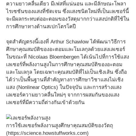
ความยาวคลื่นเดียว มีเฟสที่แน่นอน และมีลักษณะโพลา
ไรเซชันของแสงที่ชัดเจน ซึ่งแสงชนิดใหม่ที่เป็นเลเซอร์นี้
จะมีผลกระทบต่ออะตอมของวัสดุมากกว่าแสงปกติที่ใช้ใน
การศึกษาทางด้านสเปกโตรโคปี
จุดสำคัญตรงนี้เองที่ Arthur Schawlow ได้พัฒนาวิธีการ
ศึกษาคุณสมบัติของอะตอมและโมเลกุลด้วยแสงเลเซอร์
ในขณะที่ Nicolaas Bloembergen ได้เน้นไปที่การใช้แสง
เลเซอร์ที่พลังงานสูงในการศึกษาคุณสมบัติของอะตอม
และโมเลกุล โดยเฉพาะคุณสมบัติที่ไม่เป็นเชิงเส้น ซึ่งถือ
ได้ว่าเป็นพื้นฐานที่สำคัญทางการศึกษาวิชาแสงไม่เชิง
แสง (Nonlinear Optics) ในปัจจุบัน และการสร้างแสง
เลเซอร์ความยาวคลื่นใหม่ๆ จากการผสมกันของแสง
เลเซอร์ที่มีความถี่ต่างกันเข้าด้วยกัน
การใช้เลเซอร์พลังงานสูงศึกษาคุณสมบัติของวัตถุ
(https://science.howstuffworks.com)