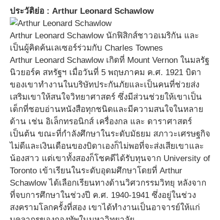
ประวัติย่อ : Arthur Leonard Schawlow
Arthur Leonard Schawlow นักฟิสิกส์ชาวอเมริกัน และ
เป็นผู้คิดค้นเลเซอร์ร่วมกับ Charles Townes
Arthur Leonard Schawlow เกิดที่ Mount Vernon ในมลรัฐ
นิวยอร์ค สหรัฐฯ เมื่อวันที่ 5 พฤษภาคม ค.ศ. 1921 บิดา
ของเขาทำงานในบริษัทประกันภัยและเป็นคนที่ช่วยส่ง
เสริมเขาให้สนใจวิทยาศาสตร์ ซึ่งมีส่วนช่วยให้เขาเป็น
เด็กที่ชอบอ่านหนังสือทุกชนิดและมีความสนใจในหลาย
ด้าน เช่น อิเล็กทรอนิกส์ เครื่องกล และ ดาราศาสตร์
เป็นต้น ขณะที่กำลังศึกษาในระดับมัธยม สภาวะเศรษฐกิจ
ไม่ดีและเงินเดือนของบิดาเองก็ไม่พอที่จะส่งเสียเขาและ
น้องสาว แต่เขาทั้งสองก็โชคดีได้รับทุนจาก University of
Toronto เข้าเรียนในระดับอุดมศึกษาโดยที่ Arthur
Schawlow ได้เลือกเรียนทางด้านวิศวกรรมวิทยุ หลังจาก
ที่จบการศึกษาในช่วงปี ค.ศ. 1940-1941 ซึ่งอยู่ในช่วง
สงครามโลกครั้งที่สอง เขาได้ทำงานเป็นอาจารย์ให้แก่
บุคลากรของกองทัพในมหาวิทยาลัย