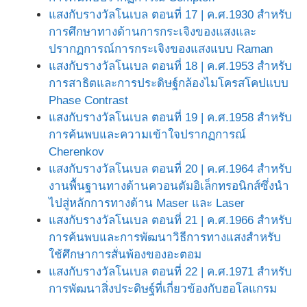
แสงกับรางวัลโนเบล ตอนที่ 17 | ค.ศ.1930 สำหรับ
การศึกษาทางด้านการกระเจิงของแสงและ
ปรากฏการณ์การกระเจิงของแสงแบบ Raman
แสงกับรางวัลโนเบล ตอนที่ 18 | ค.ศ.1953 สำหรับ
การสาธิตและการประดิษฐ์กล้องไมโครสโคปแบบ
Phase Contrast
แสงกับรางวัลโนเบล ตอนที่ 19 | ค.ศ.1958 สำหรับ
การค้นพบและความเข้าใจปรากฏการณ์
Cherenkov
แสงกับรางวัลโนเบล ตอนที่ 20 | ค.ศ.1964 สำหรับ
งานพื้นฐานทางด้านควอนตัมอิเล็กทรอนิกส์ซึ่งนำ
ไปสู่หลักการทางด้าน Maser และ Laser
แสงกับรางวัลโนเบล ตอนที่ 21 | ค.ศ.1966 สำหรับ
การค้นพบและการพัฒนาวิธีการทางแสงสำหรับ
ใช้ศึกษาการสั่นพ้องของอะตอม
แสงกับรางวัลโนเบล ตอนที่ 22 | ค.ศ.1971 สำหรับ
การพัฒนาสิ่งประดิษฐ์ที่เกี่ยวข้องกับฮอโลแกรม